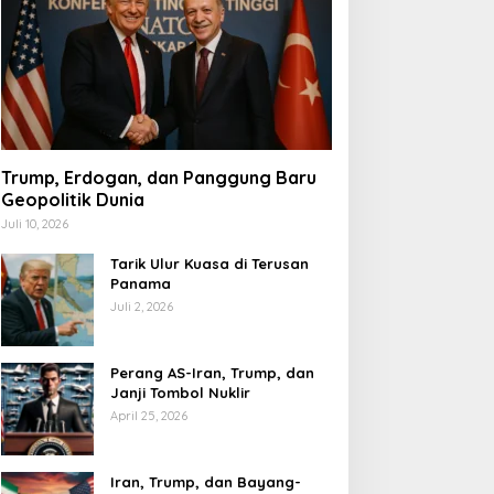
Trump, Erdogan, dan Panggung Baru
Geopolitik Dunia
Juli 10, 2026
Tarik Ulur Kuasa di Terusan
Panama
Juli 2, 2026
Perang AS-Iran, Trump, dan
Janji Tombol Nuklir
April 25, 2026
Iran, Trump, dan Bayang-