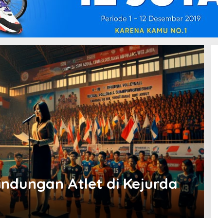
indungan Atlet di Kejurda