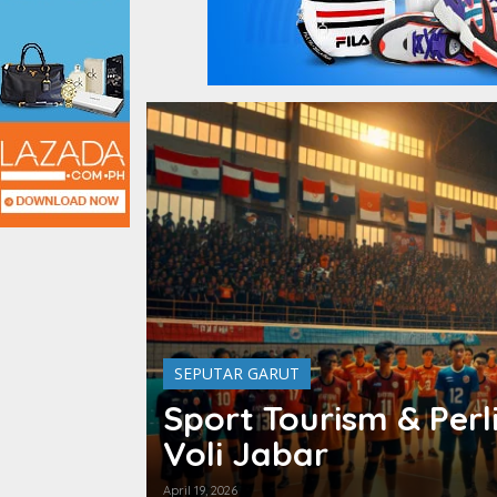
SEPUTAR GARUT
Sport Tourism & Perl
Voli Jabar
April 19, 2026