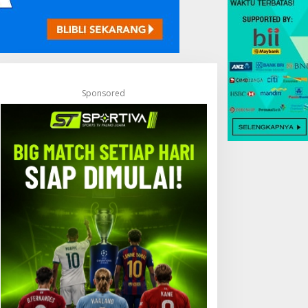
Sponsored