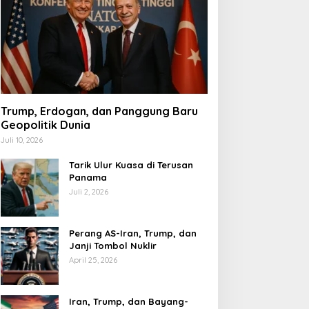
Trump, Erdogan, dan Panggung Baru
Geopolitik Dunia
Juli 10, 2026
Tarik Ulur Kuasa di Terusan
Panama
Juli 2, 2026
Perang AS-Iran, Trump, dan
Janji Tombol Nuklir
April 25, 2026
Iran, Trump, dan Bayang-