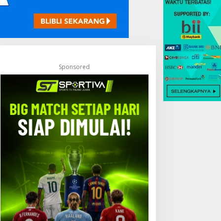
Sponsored