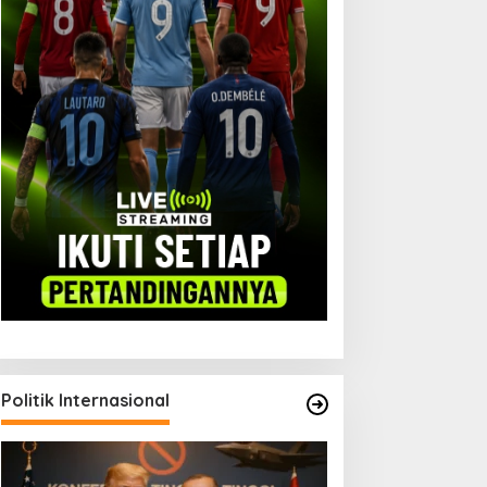
Politik Internasional