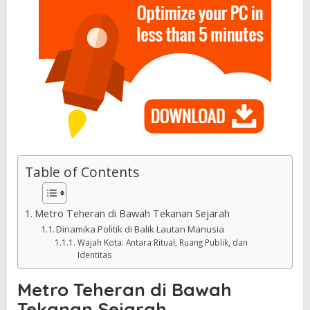
Table of Contents
Metro Teheran di Bawah Tekanan Sejarah
Dinamika Politik di Balik Lautan Manusia
Wajah Kota: Antara Ritual, Ruang Publik, dan
Identitas
Metro Teheran di Bawah
Tekanan Sejarah