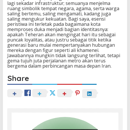
lagi sekadar infrastruktur; semuanya menjelma
ruang simbolik tempat negara, agama, serta warga
saling bertemu, saling mengamati, kadang juga
saling mengukur kekuatan. Bagi saya, esensi
peristiwa ini terletak pada bagaimana kota
memproses duka menjadi bagian identitasnya:
apakah Teheran akan mengingat hari itu sebagai
puncak loyalitas, atau justru sebagai titik ketika
generasi baru mulai mempertanyakan hubungan
mereka dengan figur seperti ali khamenei.
Jawabannya mungkin tidak langsung terlihat, tetapi
gema tujuh juta perjalanan metro akan terus
bergema dalam perbincangan masa depan Iran.
Share