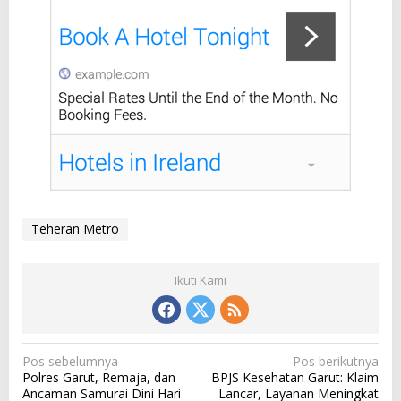
Teheran Metro
Ikuti Kami
N
Pos sebelumnya
Pos berikutnya
Polres Garut, Remaja, dan
BPJS Kesehatan Garut: Klaim
a
Ancaman Samurai Dini Hari
Lancar, Layanan Meningkat