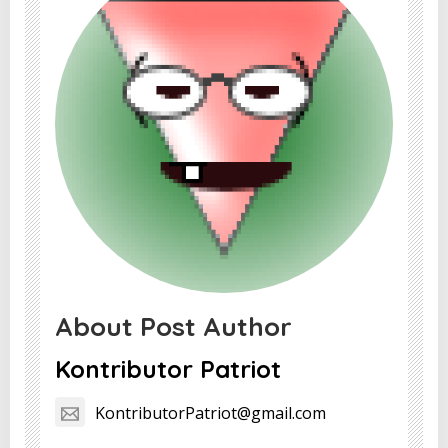
About Post Author
Kontributor Patriot
KontributorPatriot@gmail.com