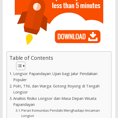
Table of Contents
Longsor Papandayan: Ujian bagi Jalur Pendakian
Populer
Polri, TNI, dan Warga: Gotong Royong di Tengah
Longsor
Analisis Risiko Longsor dan Masa Depan Wisata
Papandayan
Peran Komunitas Pendaki Menghadapi Ancaman
Longsor