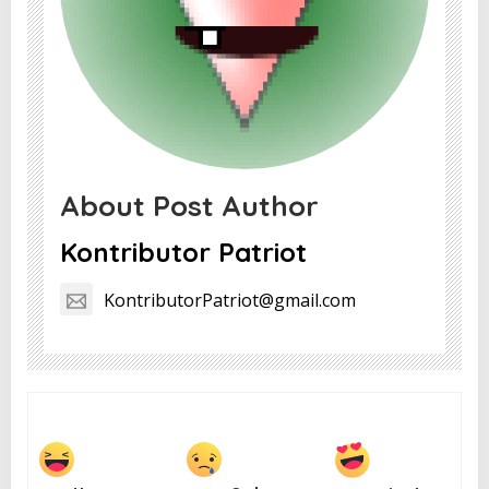
About Post Author
Kontributor Patriot
KontributorPatriot@gmail.com