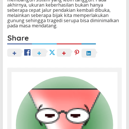
akhirnya, ukuran keberhasilan bukan hanya
seberapa cepat jalur pendakian kembali dibuka,
melainkan seberapa bijak kita memperlakukan
gunung sehingga tragedi serupa bisa diminimalkan
pada masa mendatang.
Share