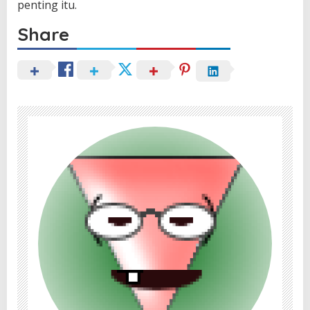
penting itu.
Share