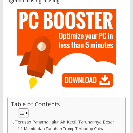
agenda masing-masing.
Table of Contents
Terusan Panama: Jalur Air Kecil, Taruhannya Besar
Membedah Tuduhan Trump Terhadap China