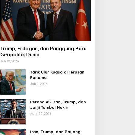
Trump, Erdogan, dan Panggung Baru
Geopolitik Dunia
Juli 10, 2026
Tarik Ulur Kuasa di Terusan
Panama
Juli 2, 2026
Perang AS-Iran, Trump, dan
Janji Tombol Nuklir
April 25, 2026
Iran, Trump, dan Bayang-