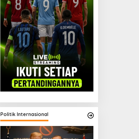
Politik Internasional