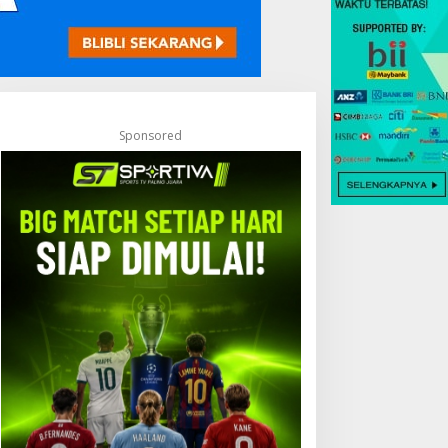
Sponsored