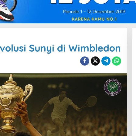
volusi Sunyi di Wimbledon