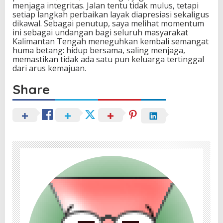
menjaga integritas. Jalan tentu tidak mulus, tetapi
setiap langkah perbaikan layak diapresiasi sekaligus
dikawal. Sebagai penutup, saya melihat momentum
ini sebagai undangan bagi seluruh masyarakat
Kalimantan Tengah meneguhkan kembali semangat
huma betang: hidup bersama, saling menjaga,
memastikan tidak ada satu pun keluarga tertinggal
dari arus kemajuan.
Share