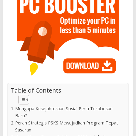
Table of Contents
Mengapa Kesejahteraan Sosial Perlu Terobosan
Baru?
Peran Strategis PSKS Mewujudkan Program Tepat
Sasaran