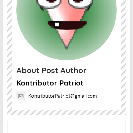
About Post Author
Kontributor Patriot
KontributorPatriot@gmail.com