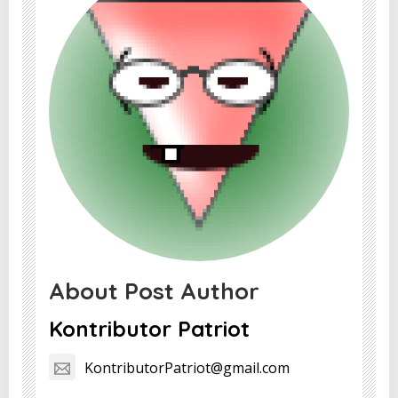
About Post Author
Kontributor Patriot
KontributorPatriot@gmail.com