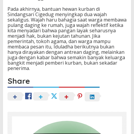
Pada akhirnya, bantuan hewan kurban di
Sindangsari Cigedug menyingkap dua wajah
sekaligus. Wajah haru bahagia saat warga membawa
pulang daging ke rumah, juga wajah reflektif ketika
kita menyadari bahwa pangan layak seharusnya
menjadi hak, bukan kejutan tahunan. Jika
pemerintah, tokoh agama, dan warga mampu
membaca pesan itu, Iduladha berikutnya bukan
hanya dirayakan dengan antrean daging, melainkan
juga dengan kabar bahwa semakin banyak keluarga
bangkit menjadi pemberi kurban, bukan sekadar
penerima.
Share