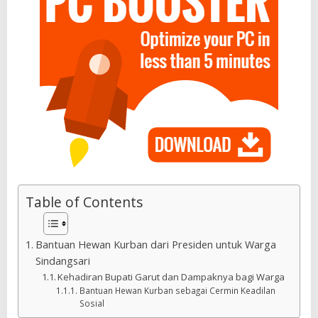
Table of Contents
Bantuan Hewan Kurban dari Presiden untuk Warga
Sindangsari
Kehadiran Bupati Garut dan Dampaknya bagi Warga
Bantuan Hewan Kurban sebagai Cermin Keadilan
Sosial