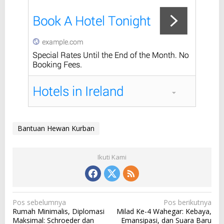
Bantuan Hewan Kurban
Ikuti Kami
N
Pos sebelumnya
Pos berikutnya
Rumah Minimalis, Diplomasi
Milad Ke-4 Wahegar: Kebaya,
a
Maksimal: Schroeder dan
Emansipasi, dan Suara Baru