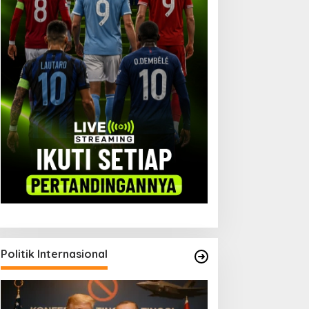
Politik Internasional