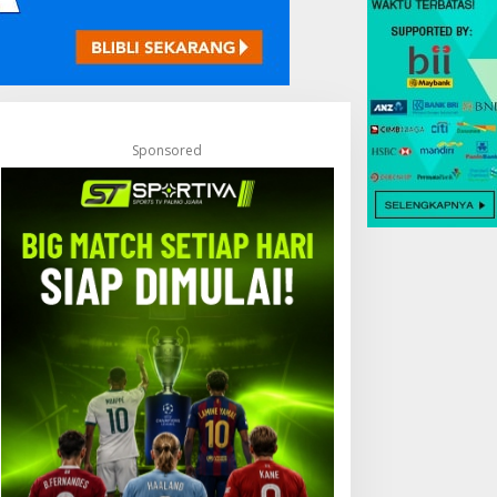
Sponsored