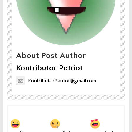
About Post Author
Kontributor Patriot
KontributorPatriot@gmail.com