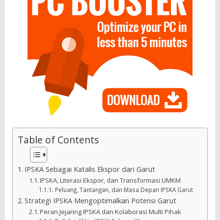
Table of Contents
IPSKA Sebagai Katalis Ekspor dari Garut
IPSKA, Literasi Ekspor, dan Transformasi UMKM
Peluang, Tantangan, dan Masa Depan IPSKA Garut
Strategi IPSKA Mengoptimalkan Potensi Garut
Peran Jejaring IPSKA dan Kolaborasi Multi Pihak