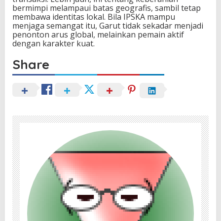
bermimpi melampaui batas geografis, sambil tetap
membawa identitas lokal. Bila IPSKA mampu
menjaga semangat itu, Garut tidak sekadar menjadi
penonton arus global, melainkan pemain aktif
dengan karakter kuat.
Share