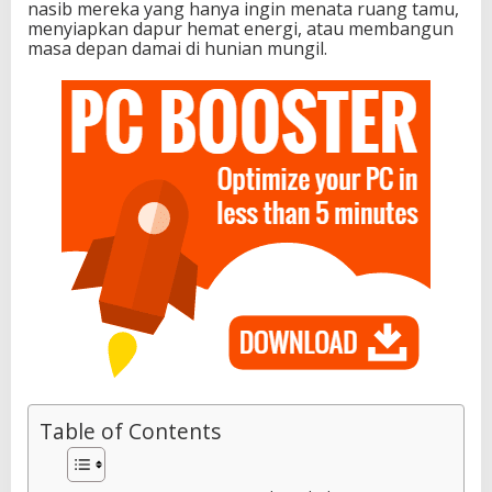
nasib mereka yang hanya ingin menata ruang tamu,
menyiapkan dapur hemat energi, atau membangun
masa depan damai di hunian mungil.
Table of Contents