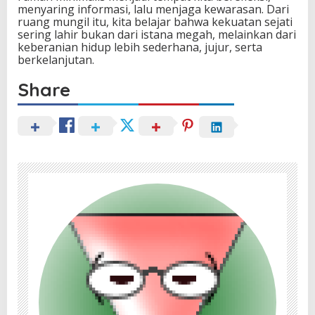
menyaring informasi, lalu menjaga kewarasan. Dari
ruang mungil itu, kita belajar bahwa kekuatan sejati
sering lahir bukan dari istana megah, melainkan dari
keberanian hidup lebih sederhana, jujur, serta
berkelanjutan.
Share