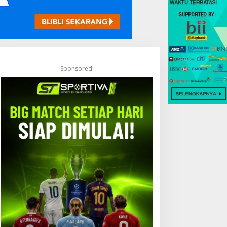
Sponsored