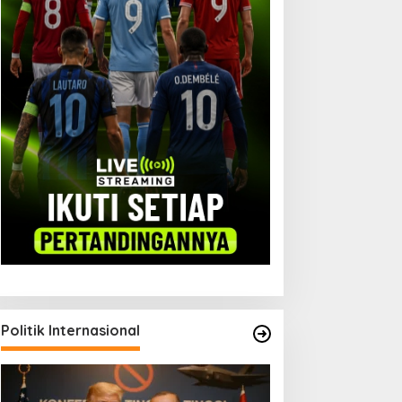
Politik Internasional