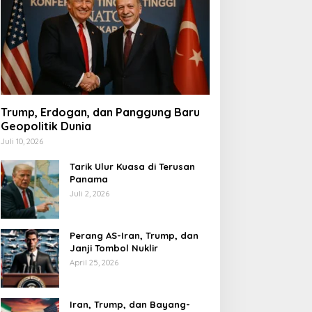
Trump, Erdogan, dan Panggung Baru
Geopolitik Dunia
Juli 10, 2026
Tarik Ulur Kuasa di Terusan
Panama
Juli 2, 2026
Perang AS-Iran, Trump, dan
Janji Tombol Nuklir
April 25, 2026
Iran, Trump, dan Bayang-