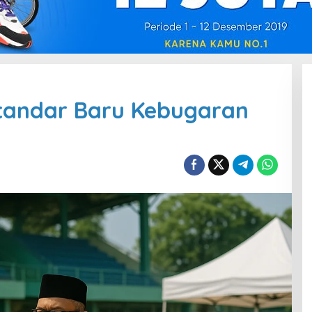
Standar Baru Kebugaran