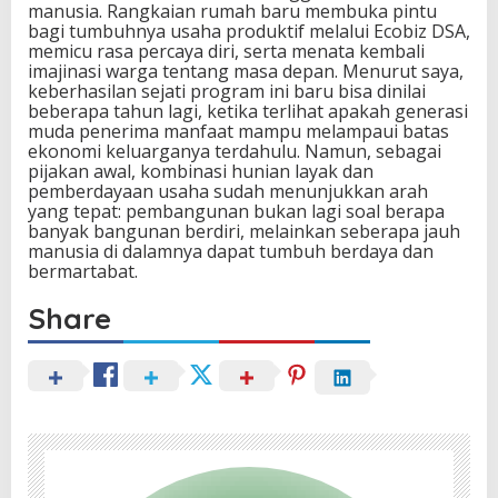
manusia. Rangkaian rumah baru membuka pintu
bagi tumbuhnya usaha produktif melalui Ecobiz DSA,
memicu rasa percaya diri, serta menata kembali
imajinasi warga tentang masa depan. Menurut saya,
keberhasilan sejati program ini baru bisa dinilai
beberapa tahun lagi, ketika terlihat apakah generasi
muda penerima manfaat mampu melampaui batas
ekonomi keluarganya terdahulu. Namun, sebagai
pijakan awal, kombinasi hunian layak dan
pemberdayaan usaha sudah menunjukkan arah
yang tepat: pembangunan bukan lagi soal berapa
banyak bangunan berdiri, melainkan seberapa jauh
manusia di dalamnya dapat tumbuh berdaya dan
bermartabat.
Share