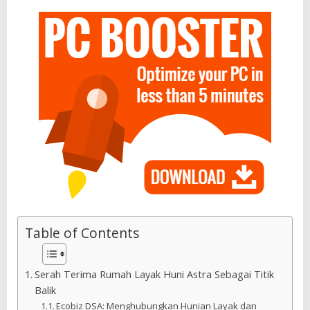
Table of Contents
Serah Terima Rumah Layak Huni Astra Sebagai Titik
Balik
Ecobiz DSA: Menghubungkan Hunian Layak dan