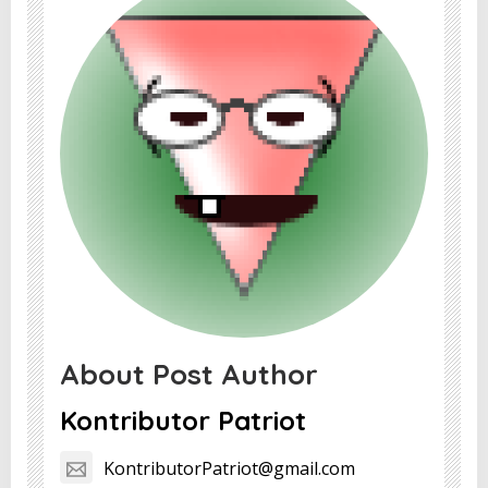
About Post Author
Kontributor Patriot
KontributorPatriot@gmail.com