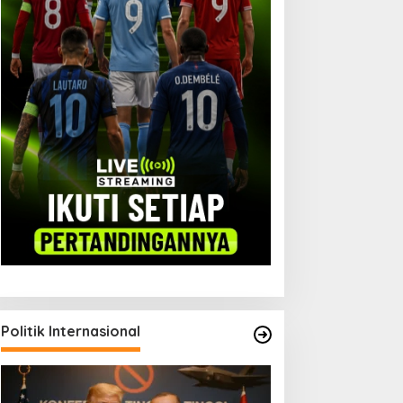
Politik Internasional