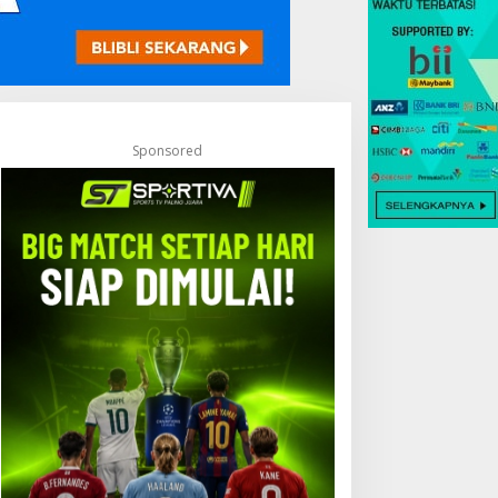
Sponsored