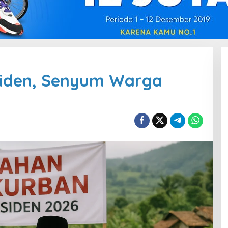
siden, Senyum Warga