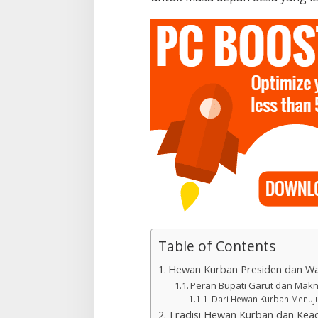
Table of Contents
Hewan Kurban Presiden dan Waj
Peran Bupati Garut dan Makn
Dari Hewan Kurban Menuj
Tradisi Hewan Kurban dan Keadi