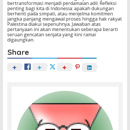
bertransformasi menjadi perdamaian adil. Refleksi
penting bagi kita di Indonesia: apakah dukungan
berhenti pada simpati, atau menjelma komitmen
jangka panjang mengawal proses hingga hak rakyat
Palestina diakui sepenuhnya. Jawaban atas
pertanyaan ini akan menentukan seberapa berarti
seruan gencatan senjata yang kini ramai
digaungkan.
Share