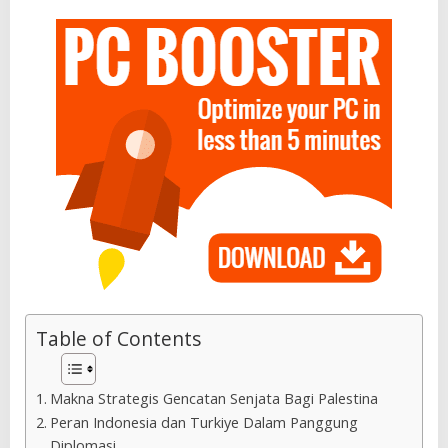
Table of Contents
Makna Strategis Gencatan Senjata Bagi Palestina
Peran Indonesia dan Turkiye Dalam Panggung
Diplomasi