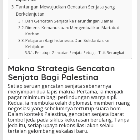
Tantangan Mewujudkan Gencatan Senjata yang
Berkelanjutan
Dari Gencatan Senjata ke Perundingan Damai
Dimensi Kemanusiaan: Mengembalikan Martabat
Korban
Pelajaran Bagi Indonesia: Dari Solidaritas ke
Kebijakan
Penutup: Gencatan Senjata Sebagai Titik Berangkat
Makna Strategis Gencatan
Senjata Bagi Palestina
Setiap seruan gencatan senjata sebenarnya
menyimpan dua lapis makna. Pertama, ia menjadi
pagar minimum bagi perlindungan warga sipil.
Kedua, ia membuka celah diplomasi, memberi ruang
negosiasi yang sebelumnya tertutup suara bom.
Dalam konteks Palestina, gencatan senjata ibarat
tombol jeda pada siklus kekerasan berulang. Tanpa
jeda itu, setiap upaya rekonsiliasi akan selalu
tertelan gelombang eskalasi baru.