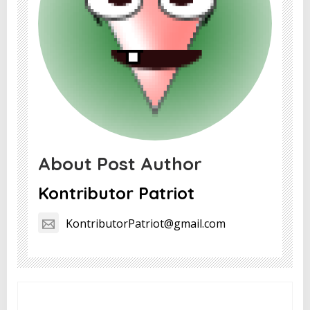
About Post Author
Kontributor Patriot
KontributorPatriot@gmail.com