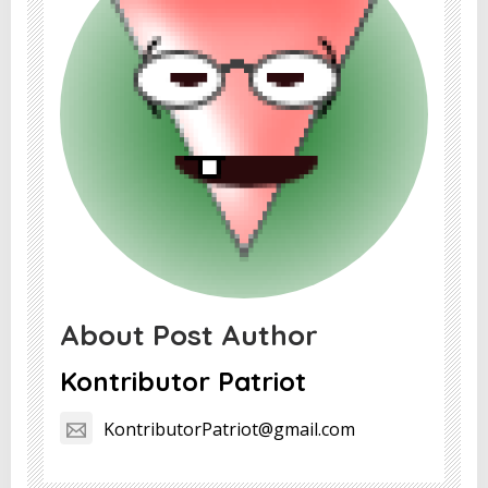
About Post Author
Kontributor Patriot
KontributorPatriot@gmail.com