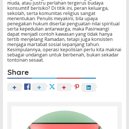
muda, atau justru perlahan tergerus budaya
konsumtif berisiko? Di titik ini, peran keluarga,
sekolah, serta komunitas religius sangat
menentukan. Penulis meyakini, bila upaya
penegakan hukum disertai penguatan nilai spiritual
serta kepedulian antarwarga, maka Pasirwangi
dapat menjadi contoh kawasan yang tidak hanya
tertib menjelang Ramadan, tetapi juga konsisten
menjaga martabat sosial sepanjang tahun.
Kesimpulannya, operasi kepolisian perlu kita maknai
sebagai undangan untuk berbenah, bukan sekadar
tontonan sesaat.
Share