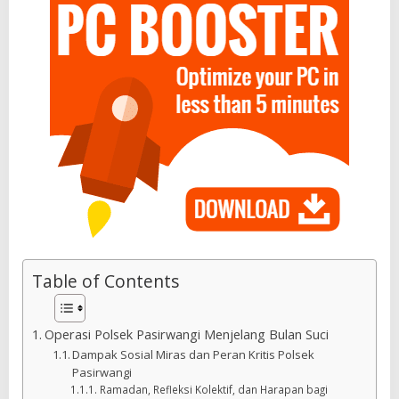
Table of Contents
Operasi Polsek Pasirwangi Menjelang Bulan Suci
Dampak Sosial Miras dan Peran Kritis Polsek
Pasirwangi
Ramadan, Refleksi Kolektif, dan Harapan bagi