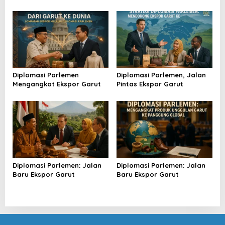
Garut
Diplomasi Parlemen
Diplomasi Parlemen, Jalan
Mengangkat Ekspor Garut
Pintas Ekspor Garut
Diplomasi Parlemen: Jalan
Diplomasi Parlemen: Jalan
Baru Ekspor Garut
Baru Ekspor Garut