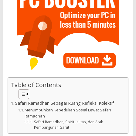
Table of Contents
Safari Ramadhan Sebagai Ruang Refleksi Kolektif
Menumbuhkan Kepedulian Sosial Lewat Safari
Ramadhan
Safari Ramadhan, Spiritualitas, dan Arah
Pembangunan Garut