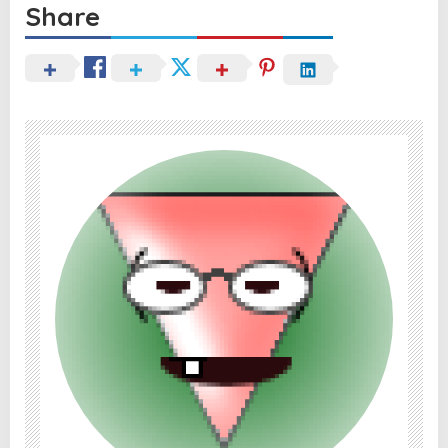
Share