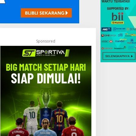
Sponsored