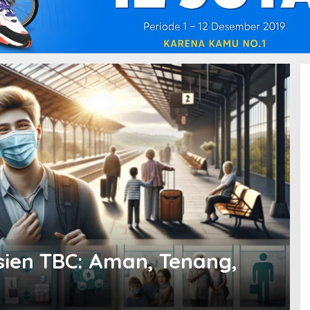
sien TBC: Aman, Tenang,