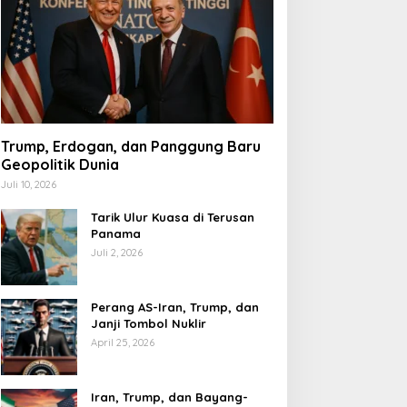
Trump, Erdogan, dan Panggung Baru
Geopolitik Dunia
Juli 10, 2026
Tarik Ulur Kuasa di Terusan
Panama
Juli 2, 2026
Perang AS-Iran, Trump, dan
Janji Tombol Nuklir
April 25, 2026
Iran, Trump, dan Bayang-