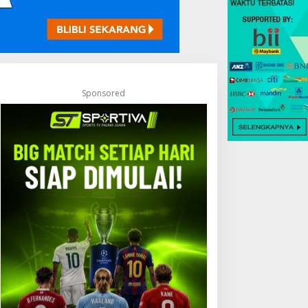
Sponsored