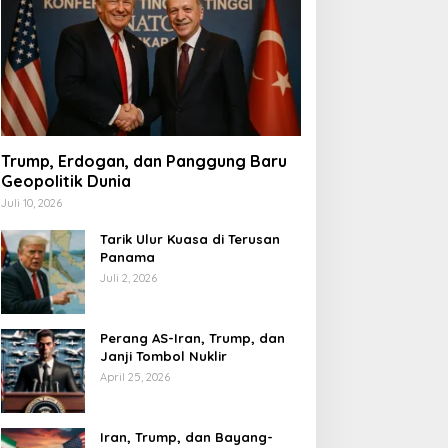
Trump, Erdogan, dan Panggung Baru
Geopolitik Dunia
Juli 10, 2026
Tarik Ulur Kuasa di Terusan
Panama
Juli 2, 2026
Perang AS-Iran, Trump, dan
Janji Tombol Nuklir
April 25, 2026
Iran, Trump, dan Bayang-