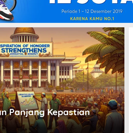
an Panjang Kepastian