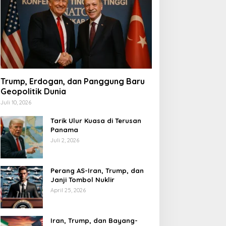
Trump, Erdogan, dan Panggung Baru
Geopolitik Dunia
Juli 10, 2026
Tarik Ulur Kuasa di Terusan
Panama
Juli 2, 2026
Perang AS-Iran, Trump, dan
Janji Tombol Nuklir
April 25, 2026
Iran, Trump, dan Bayang-