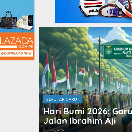
SEPUTAR GARUT
Hari Bumi 2026: Ga
Jalan Ibrahim Aji
April 29, 2026