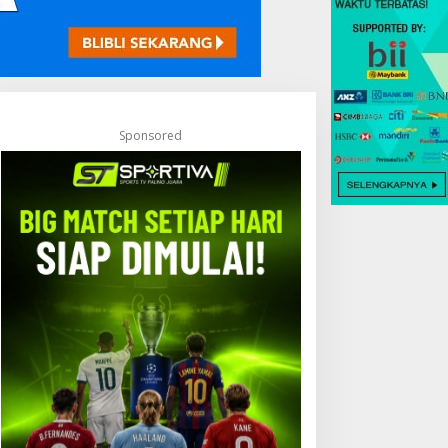
Sponsored