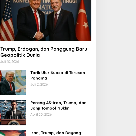
Trump, Erdogan, dan Panggung Baru
Geopolitik Dunia
Juli 10, 2026
Tarik Ulur Kuasa di Terusan
Panama
Juli 2, 2026
Perang AS-Iran, Trump, dan
Janji Tombol Nuklir
April 25, 2026
Iran, Trump, dan Bayang-