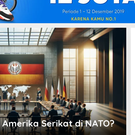
 Amerika Serikat di NATO?