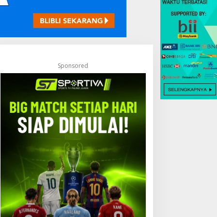
Sponsored