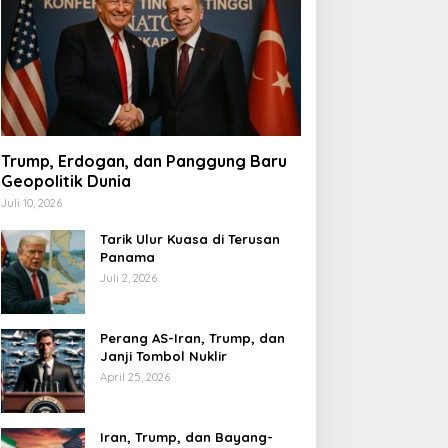
Trump, Erdogan, dan Panggung Baru
Geopolitik Dunia
Juli 10, 2026
Tarik Ulur Kuasa di Terusan
Panama
Juli 2, 2026
Perang AS-Iran, Trump, dan
Janji Tombol Nuklir
April 25, 2026
Iran, Trump, dan Bayang-