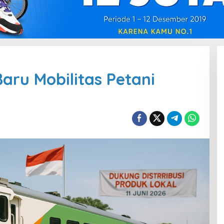
aru Mobilitas Petani