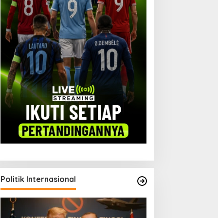
Politik Internasional