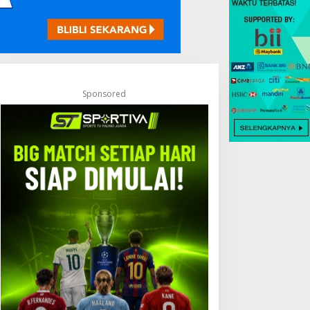
Sponsored