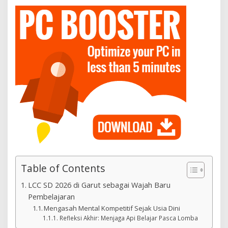
Table of Contents
LCC SD 2026 di Garut sebagai Wajah Baru
Pembelajaran
Mengasah Mental Kompetitif Sejak Usia Dini
Refleksi Akhir: Menjaga Api Belajar Pasca Lomba