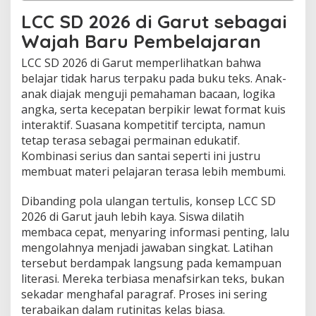
LCC SD 2026 di Garut sebagai
Wajah Baru Pembelajaran
LCC SD 2026 di Garut memperlihatkan bahwa
belajar tidak harus terpaku pada buku teks. Anak-
anak diajak menguji pemahaman bacaan, logika
angka, serta kecepatan berpikir lewat format kuis
interaktif. Suasana kompetitif tercipta, namun
tetap terasa sebagai permainan edukatif.
Kombinasi serius dan santai seperti ini justru
membuat materi pelajaran terasa lebih membumi.
Dibanding pola ulangan tertulis, konsep LCC SD
2026 di Garut jauh lebih kaya. Siswa dilatih
membaca cepat, menyaring informasi penting, lalu
mengolahnya menjadi jawaban singkat. Latihan
tersebut berdampak langsung pada kemampuan
literasi. Mereka terbiasa menafsirkan teks, bukan
sekadar menghafal paragraf. Proses ini sering
terabaikan dalam rutinitas kelas biasa.