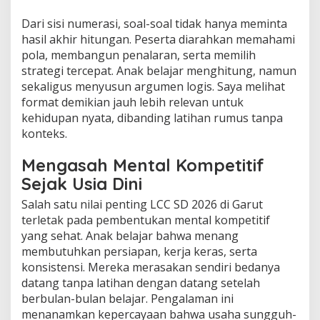
Dari sisi numerasi, soal-soal tidak hanya meminta
hasil akhir hitungan. Peserta diarahkan memahami
pola, membangun penalaran, serta memilih
strategi tercepat. Anak belajar menghitung, namun
sekaligus menyusun argumen logis. Saya melihat
format demikian jauh lebih relevan untuk
kehidupan nyata, dibanding latihan rumus tanpa
konteks.
Mengasah Mental Kompetitif
Sejak Usia Dini
Salah satu nilai penting LCC SD 2026 di Garut
terletak pada pembentukan mental kompetitif
yang sehat. Anak belajar bahwa menang
membutuhkan persiapan, kerja keras, serta
konsistensi. Mereka merasakan sendiri bedanya
datang tanpa latihan dengan datang setelah
berbulan-bulan belajar. Pengalaman ini
menanamkan kepercayaan bahwa usaha sungguh-