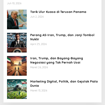
Juli 10, 2026
Tarik Ulur Kuasa di Terusan Panama
Juli 2, 2026
Perang AS-Iran, Trump, dan Janji Tombol
Nuklir
April 25, 2026
Iran, Trump, dan Bayang-Bayang
Negosiasi yang Tak Pernah Usai
Maret 26, 2026
Marketing Digital, Politik, dan Gejolak Piala
Dunia
Maret 13, 2026