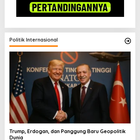
Politik Internasional
Trump, Erdogan, dan Panggung Baru Geopolitik
Dunia