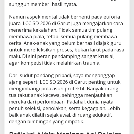
sungguh memberi hasil nyata.
Namun aspek mental tidak berhenti pada euforia
juara. LCC SD 2026 di Garut juga mengajarkan cara
menerima kekalahan. Tidak semua tim pulang
membawa piala, tetapi semua pulang membawa
cerita. Anak-anak yang belum berhasil diajak guru
untuk merefleksikan proses, bukan larut pada rasa
malu. Di sini peran pendamping sangat krusial,
agar kompetisi tidak melahirkan trauma.
Dari sudut pandang pribadi, saya menganggap
ajang seperti LCC SD 2026 di Garut penting untuk
mengimbangi pola asuh protektif. Banyak orang
tua takut anak kecewa, sehingga menjauhkan
mereka dari perlombaan. Padahal, dunia nyata
penuh seleksi, penolakan, serta kegagalan. Lebih
baik anak dilatih sejak awal, di ruang edukatif,
dengan bimbingan yang empatik.