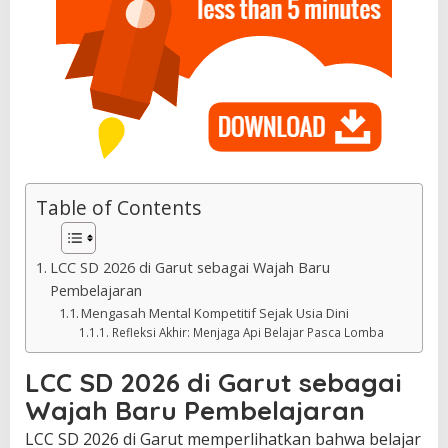
Table of Contents
LCC SD 2026 di Garut sebagai Wajah Baru
Pembelajaran
Mengasah Mental Kompetitif Sejak Usia Dini
Refleksi Akhir: Menjaga Api Belajar Pasca Lomba
LCC SD 2026 di Garut sebagai
Wajah Baru Pembelajaran
LCC SD 2026 di Garut memperlihatkan bahwa belajar