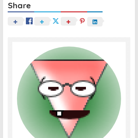
Share