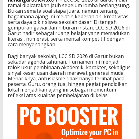
ramai dibicarakan jauh sebelum lomba berlangsung.
Bukan semata soal siapa juara, namun tentang
bagaimana ajang ini melatih keberanian, kreativitas,
serta daya pikir siswa sekolah dasar. Di tengah
gempuran gawai dan hiburan instan, LCC SD 2026 di
Garut hadir sebagai ruang belajar yang memadukan
literasi, numerasi, serta mental kompetitif dengan
cara menyenangkan.
Bagi banyak sekolah, LCC SD 2026 di Garut bukan
sekadar agenda tahunan. Turnamen ini menjadi
tolok ukur pembinaan akademik, karakter, sekaligus
sinyal keseriusan daerah merawat generasi muda.
Menariknya, antusiasme tidak hanya terlihat pada
peserta. Guru, orang tua, hingga pegiat pendidikan
lokal menjadikan ajang ini sebagai momentum
refleksi atas kualitas pembelajaran di kelas.