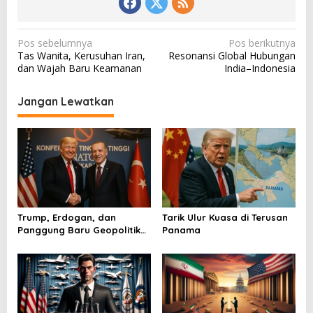
N
Pos sebelumnya
Pos berikutnya
Tas Wanita, Kerusuhan Iran,
Resonansi Global Hubungan
a
dan Wajah Baru Keamanan
India–Indonesia
v
i
Jangan Lewatkan
g
a
s
i
p
o
Trump, Erdogan, dan
Tarik Ulur Kuasa di Terusan
Panggung Baru Geopolitik
Panama
s
Dunia