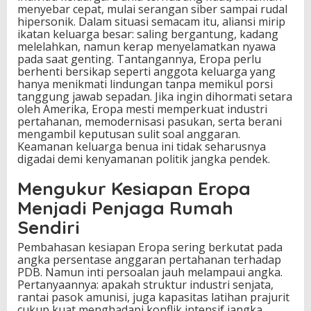
menyebar cepat, mulai serangan siber sampai rudal
hipersonik. Dalam situasi semacam itu, aliansi mirip
ikatan keluarga besar: saling bergantung, kadang
melelahkan, namun kerap menyelamatkan nyawa
pada saat genting. Tantangannya, Eropa perlu
berhenti bersikap seperti anggota keluarga yang
hanya menikmati lindungan tanpa memikul porsi
tanggung jawab sepadan. Jika ingin dihormati setara
oleh Amerika, Eropa mesti memperkuat industri
pertahanan, memodernisasi pasukan, serta berani
mengambil keputusan sulit soal anggaran.
Keamanan keluarga benua ini tidak seharusnya
digadai demi kenyamanan politik jangka pendek.
Mengukur Kesiapan Eropa
Menjadi Penjaga Rumah
Sendiri
Pembahasan kesiapan Eropa sering berkutat pada
angka persentase anggaran pertahanan terhadap
PDB. Namun inti persoalan jauh melampaui angka.
Pertanyaannya: apakah struktur industri senjata,
rantai pasok amunisi, juga kapasitas latihan prajurit
cukup kuat menghadapi konflik intensif jangka