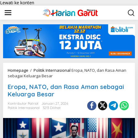
Lewati ke konten
Homepage
/
Politik Internasional
Eropa, NATO, dan Rasa Aman
sebagai Keluarga Besar
Eropa, NATO, dan Rasa Aman sebagai
Keluarga Besar
Kontributor Patriot
Januari 27, 2026
Politik Internasional
3213 Dilihat