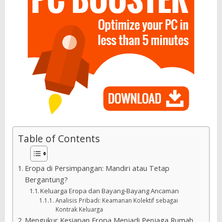
Table of Contents
Eropa di Persimpangan: Mandiri atau Tetap
Bergantung?
Keluarga Eropa dan Bayang-Bayang Ancaman
Analisis Pribadi: Keamanan Kolektif sebagai
Kontrak Keluarga
Mengukur Kesiapan Eropa Menjadi Penjaga Rumah