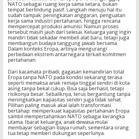
NATO sebagai ruang kerja sama setara, bukan
tempat berlindung pasif. Langkah menuju hal itu
sudah tampak: peningkatan anggaran, penguatan
kerja sama industri pertahanan, hingga rencana
mempercepat produksi amunisi. Namun proses
tersebut masih jauh dari selesai. Keluarga yang ingin
mandiri tidak sekadar membeli alat baru, tetapi juga
membangun budaya tanggung jawab bersama.
Dalam konteks Eropa, artinya mengurangi
perbedaan ekstrem antarnegara terkait komitmen
pertahanan.
Dari kacamata pribadi, gagasan kemandirian total
Eropa tanpa NATO pada kondisi sekarang terasa
seperti memaksa anak remaja tinggal sendiri di kota
asing tanpa bekal cukup. Bisa saja berhasil, tetapi
risikonya besar. Sebaliknya, terus bergantung tanpa
meningkatkan kapasitas sendiri juga tidak sehat.
Pilihan paling masuk akal ialah transformasi
bertahap: memperkuat kapasitas pertahanan Eropa
sambil mempertahankan NATO sebagai kerangka
utama. Ibarat keluarga, anak dewasa mulai
membayar sebagian biaya rumah, sementara orang
tua tetap memberi dukungan seperlunya.