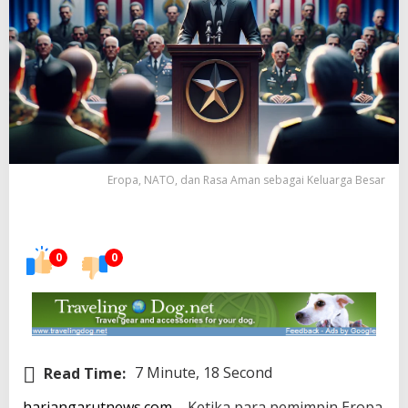
Eropa, NATO, dan Rasa Aman sebagai Keluarga Besar
0
0
Read Time:
7 Minute, 18 Second
hariangarutnews.com
– Ketika para pemimpin Eropa