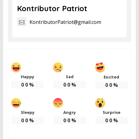
Kontributor Patriot
KontributorPatriot@gmail.com
Happy
Sad
Excited
0
0
%
0
0
%
0
0
%
Sleepy
Angry
Surprise
0
0
%
0
0
%
0
0
%