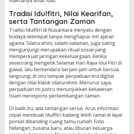
maknanya amat luas.
Tradisi Idulfitri, Nilai Kearifan,
serta Tantangan Zaman
Tradisi Idulfitri di Nusantara menyatu dengan
budaya setempat tanpa menghapus inti ajaran
agama. Silaturahmi, salam-salaman, juga saling
mengunjungi merupakan ritual sosial yang
memperkuat jaringan kekeluargaan. Ketika
seseorang mengetik Selamat Hari Raya Idul Fitri di
gawai, lalu berkendara berjam-jam untuk bersua
langsung, di situ tampak perpaduan era digital
dengan nilai klasik silaturahmi. Menurut saya,
perpaduan ini justru menunjukkan keluwesan
Islam merespons perkembangan zaman.
Di balik itu, ada tantangan serius. Arus informasi
cepat membuat Idulfitri kadang lebih ramai di layar
ponsel dibanding ruang tamu rumah. Foto
hidangan, busana baru, atau liburan keluarga