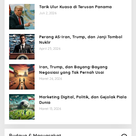
Tarik Ulur Kuasa di Terusan Panama
Juli 2, 2026
Perang AS-Iran, Trump, dan Janji Tombol
Nuklir
April 25, 2026
Iran, Trump, dan Bayang-Bayang
Negosiasi yang Tak Pernah Usai
Maret 26, 2026
Marketing Digital, Politik, dan Gejolak Piala
Dunia
Maret 13, 2026
Budaya & Masyarakat