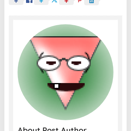
About Post Author