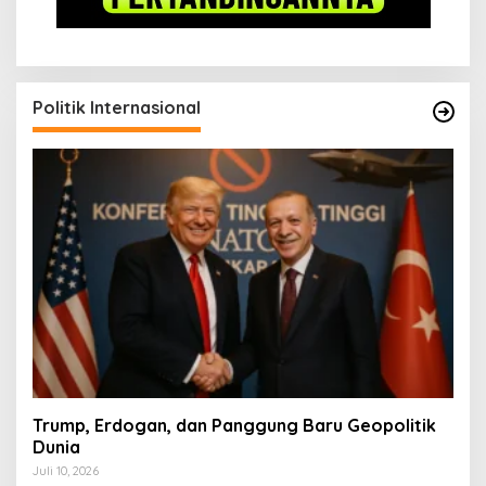
Politik Internasional
Trump, Erdogan, dan Panggung Baru Geopolitik
Dunia
Juli 10, 2026