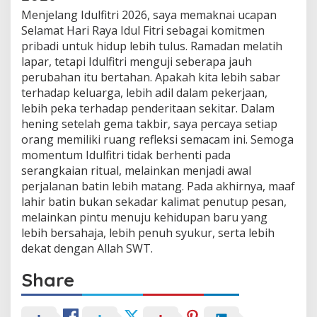
Menjelang Idulfitri 2026, saya memaknai ucapan
Selamat Hari Raya Idul Fitri sebagai komitmen
pribadi untuk hidup lebih tulus. Ramadan melatih
lapar, tetapi Idulfitri menguji seberapa jauh
perubahan itu bertahan. Apakah kita lebih sabar
terhadap keluarga, lebih adil dalam pekerjaan,
lebih peka terhadap penderitaan sekitar. Dalam
hening setelah gema takbir, saya percaya setiap
orang memiliki ruang refleksi semacam ini. Semoga
momentum Idulfitri tidak berhenti pada
serangkaian ritual, melainkan menjadi awal
perjalanan batin lebih matang. Pada akhirnya, maaf
lahir batin bukan sekadar kalimat penutup pesan,
melainkan pintu menuju kehidupan baru yang
lebih bersahaja, lebih penuh syukur, serta lebih
dekat dengan Allah SWT.
Share