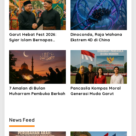
Garut Hebat Fest 2026:
Dinoconda, Raja Wahana
Syiar Islam Bernapas
Ekstrem 4D di China
Lewat Seni
7 Amalan di Bulan
Pancasila Kompas Moral
Muharram Pembuka Berkah
Generasi Muda Garut
News Feed