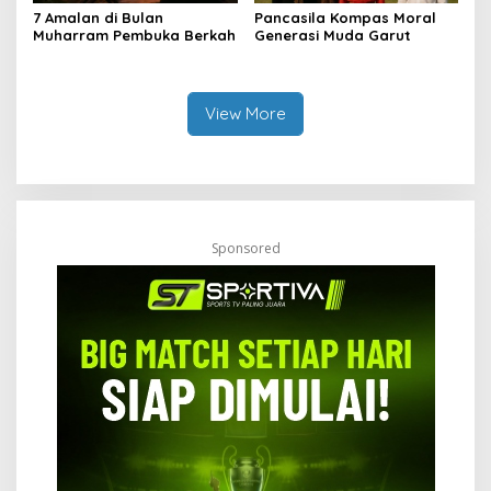
7 Amalan di Bulan
Pancasila Kompas Moral
Muharram Pembuka Berkah
Generasi Muda Garut
View More
Sponsored