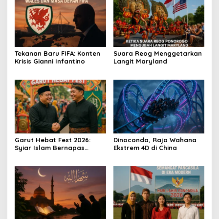
Tekanan Baru FIFA: Konten
Suara Reog Menggetarkan
Krisis Gianni Infantino
Langit Maryland
Garut Hebat Fest 2026:
Dinoconda, Raja Wahana
Syiar Islam Bernapas
Ekstrem 4D di China
Lewat Seni