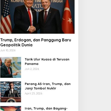
Trump, Erdogan, dan Panggung Baru
Geopolitik Dunia
Juli 10, 2026
Tarik Ulur Kuasa di Terusan
Panama
Juli 2, 2026
Perang AS-Iran, Trump, dan
Janji Tombol Nuklir
April 25, 2026
Iran, Trump, dan Bayang-