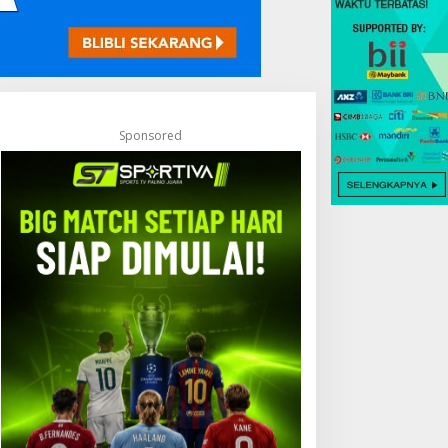
Sponsored