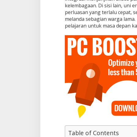
kelembagaan. Di sisi lain, uni
perluasan yang terlalu cepat, 
melanda sebagian warga lama.
pelajaran untuk masa depan ka
Table of Contents