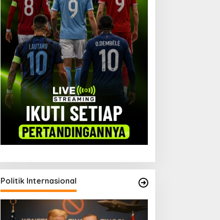
Politik Internasional