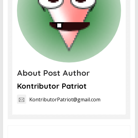
About Post Author
Kontributor Patriot
KontributorPatriot@gmail.com