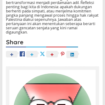
bertransformasi menjadi perdamaian adil. Refleksi
penting bagi kita di Indonesia: apakah dukungan
berhenti pada simpati, atau menjelma komitmen
jangka panjang mengawal proses hingga hak rakyat
Palestina diakui sepenuhnya. Jawaban atas
pertanyaan ini akan menentukan seberapa berarti
seruan gencatan senjata yang kini ramai
digaungkan.
Share