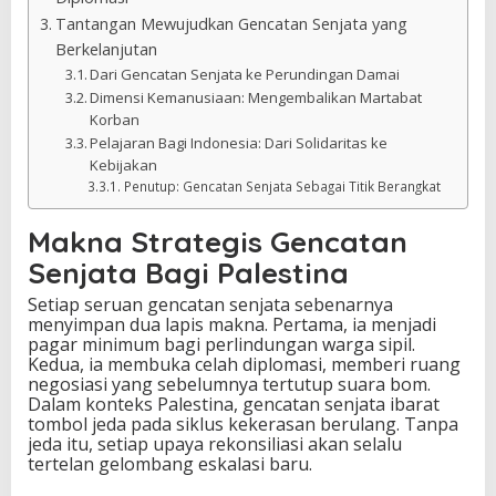
Tantangan Mewujudkan Gencatan Senjata yang
Berkelanjutan
Dari Gencatan Senjata ke Perundingan Damai
Dimensi Kemanusiaan: Mengembalikan Martabat
Korban
Pelajaran Bagi Indonesia: Dari Solidaritas ke
Kebijakan
Penutup: Gencatan Senjata Sebagai Titik Berangkat
Makna Strategis Gencatan
Senjata Bagi Palestina
Setiap seruan gencatan senjata sebenarnya
menyimpan dua lapis makna. Pertama, ia menjadi
pagar minimum bagi perlindungan warga sipil.
Kedua, ia membuka celah diplomasi, memberi ruang
negosiasi yang sebelumnya tertutup suara bom.
Dalam konteks Palestina, gencatan senjata ibarat
tombol jeda pada siklus kekerasan berulang. Tanpa
jeda itu, setiap upaya rekonsiliasi akan selalu
tertelan gelombang eskalasi baru.