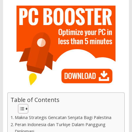
Table of Contents
Makna Strategis Gencatan Senjata Bagi Palestina
Peran Indonesia dan Turkiye Dalam Panggung
Diplomasi