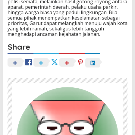
polisi semata, melainkan hasil gotong royong antara
aparat, pemerintah daerah, pelaku usaha parkir,
hingga warga biasa yang peduli lingkungan. Bila
semua pihak menempatkan keselamatan sebagai
prioritas, Garut dapat melangkah menuju wajah kota
yang lebih ramah, sekaligus lebih tangguh
menghadapi ancaman kejahatan jalanan.
Share