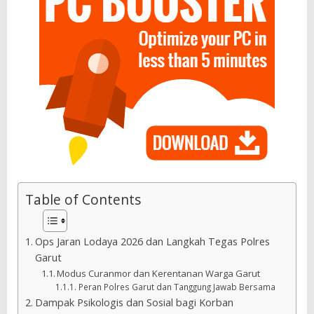
Table of Contents
Ops Jaran Lodaya 2026 dan Langkah Tegas Polres
Garut
Modus Curanmor dan Kerentanan Warga Garut
Peran Polres Garut dan Tanggung Jawab Bersama
Dampak Psikologis dan Sosial bagi Korban