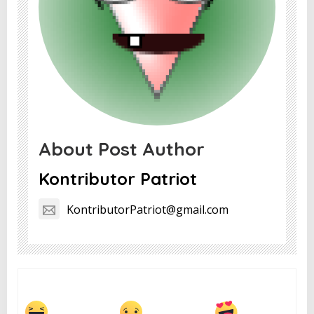
About Post Author
Kontributor Patriot
KontributorPatriot@gmail.com