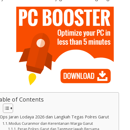
able of Contents
Ops Jaran Lodaya 2026 dan Langkah Tegas Polres Garut
Modus Curanmor dan Kerentanan Warga Garut
Peran Polres Garut dan Tanggung Jawab Bersama