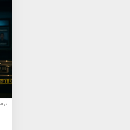
Warga