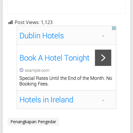
Post Views:
1,123
Penangkapan Pengedar