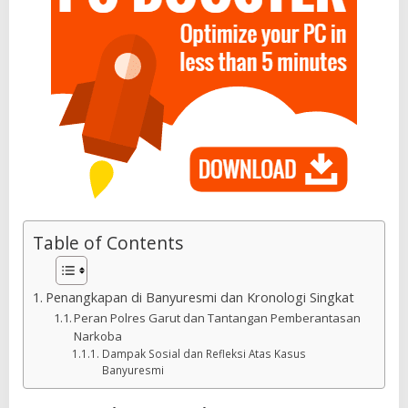
Table of Contents
Penangkapan di Banyuresmi dan Kronologi Singkat
Peran Polres Garut dan Tantangan Pemberantasan
Narkoba
Dampak Sosial dan Refleksi Atas Kasus
Banyuresmi