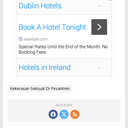
Kekerasan Seksual Di Pesantren
Ikuti Kami