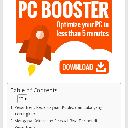
Table of Contents
Pesantren, Kepercayaan Publik, dan Luka yang
Terungkap
Mengapa Kekerasan Seksual Bisa Terjadi di
Pesantren?