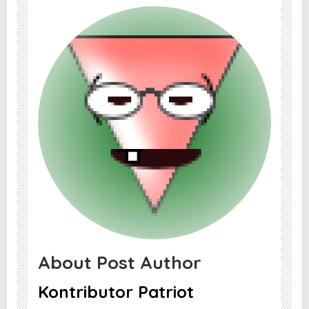
About Post Author
Kontributor Patriot