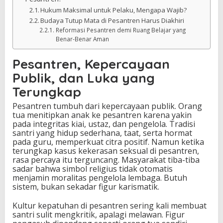
Hukum Maksimal untuk Pelaku, Mengapa Wajib?
Budaya Tutup Mata di Pesantren Harus Diakhiri
Reformasi Pesantren demi Ruang Belajar yang
Benar-Benar Aman
Pesantren, Kepercayaan
Publik, dan Luka yang
Terungkap
Pesantren tumbuh dari kepercayaan publik. Orang
tua menitipkan anak ke pesantren karena yakin
pada integritas kiai, ustaz, dan pengelola. Tradisi
santri yang hidup sederhana, taat, serta hormat
pada guru, memperkuat citra positif. Namun ketika
terungkap kasus kekerasan seksual di pesantren,
rasa percaya itu terguncang. Masyarakat tiba-tiba
sadar bahwa simbol religius tidak otomatis
menjamin moralitas pengelola lembaga. Butuh
sistem, bukan sekadar figur karismatik.
Kultur kepatuhan di pesantren sering kali membuat
santri sulit mengkritik, apalagi melawan. Figur