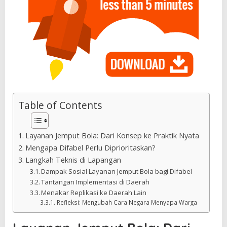
Table of Contents
Layanan Jemput Bola: Dari Konsep ke Praktik Nyata
Mengapa Difabel Perlu Diprioritaskan?
Langkah Teknis di Lapangan
Dampak Sosial Layanan Jemput Bola bagi Difabel
Tantangan Implementasi di Daerah
Menakar Replikasi ke Daerah Lain
Refleksi: Mengubah Cara Negara Menyapa Warga