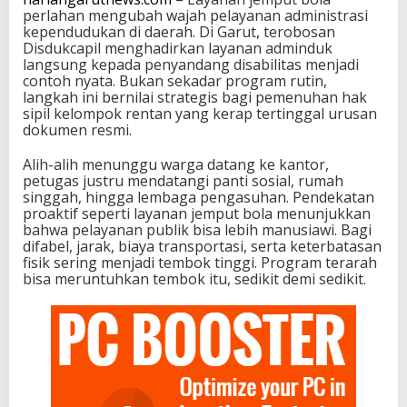
perlahan mengubah wajah pelayanan administrasi
kependudukan di daerah. Di Garut, terobosan
Disdukcapil menghadirkan layanan adminduk
langsung kepada penyandang disabilitas menjadi
contoh nyata. Bukan sekadar program rutin,
langkah ini bernilai strategis bagi pemenuhan hak
sipil kelompok rentan yang kerap tertinggal urusan
dokumen resmi.
Alih-alih menunggu warga datang ke kantor,
petugas justru mendatangi panti sosial, rumah
singgah, hingga lembaga pengasuhan. Pendekatan
proaktif seperti layanan jemput bola menunjukkan
bahwa pelayanan publik bisa lebih manusiawi. Bagi
difabel, jarak, biaya transportasi, serta keterbatasan
fisik sering menjadi tembok tinggi. Program terarah
bisa meruntuhkan tembok itu, sedikit demi sedikit.