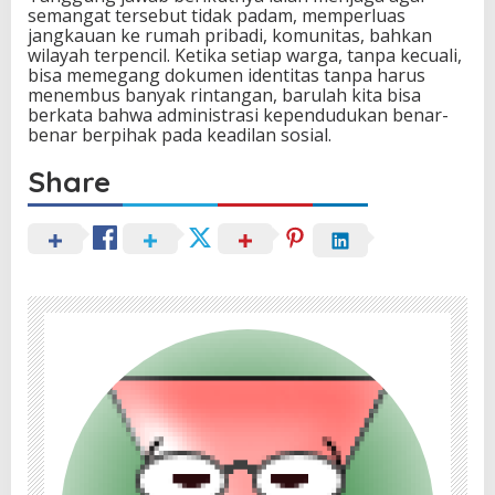
semangat tersebut tidak padam, memperluas
jangkauan ke rumah pribadi, komunitas, bahkan
wilayah terpencil. Ketika setiap warga, tanpa kecuali,
bisa memegang dokumen identitas tanpa harus
menembus banyak rintangan, barulah kita bisa
berkata bahwa administrasi kependudukan benar-
benar berpihak pada keadilan sosial.
Share