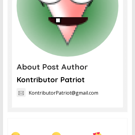
About Post Author
Kontributor Patriot
KontributorPatriot@gmail.com