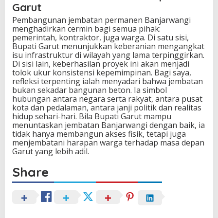
Garut
Pembangunan jembatan permanen Banjarwangi
menghadirkan cermin bagi semua pihak:
pemerintah, kontraktor, juga warga. Di satu sisi,
Bupati Garut menunjukkan keberanian mengangkat
isu infrastruktur di wilayah yang lama terpinggirkan.
Di sisi lain, keberhasilan proyek ini akan menjadi
tolok ukur konsistensi kepemimpinan. Bagi saya,
refleksi terpenting ialah menyadari bahwa jembatan
bukan sekadar bangunan beton. Ia simbol
hubungan antara negara serta rakyat, antara pusat
kota dan pedalaman, antara janji politik dan realitas
hidup sehari-hari. Bila Bupati Garut mampu
menuntaskan jembatan Banjarwangi dengan baik, ia
tidak hanya membangun akses fisik, tetapi juga
menjembatani harapan warga terhadap masa depan
Garut yang lebih adil.
Share