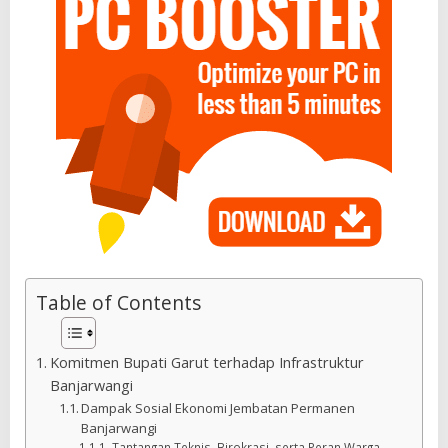
Table of Contents
Komitmen Bupati Garut terhadap Infrastruktur
Banjarwangi
Dampak Sosial Ekonomi Jembatan Permanen
Banjarwangi
Tantangan Teknis, Birokrasi, serta Peran Warga