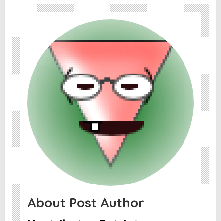
About Post Author