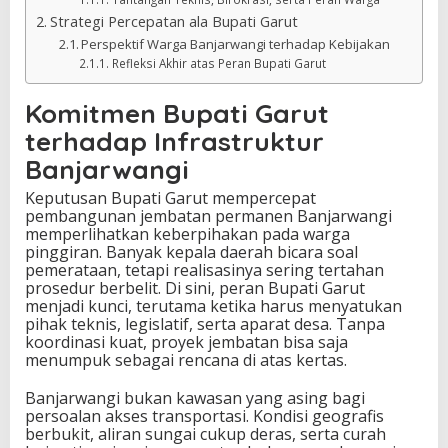
Strategi Percepatan ala Bupati Garut
Perspektif Warga Banjarwangi terhadap Kebijakan
Refleksi Akhir atas Peran Bupati Garut
Komitmen Bupati Garut
terhadap Infrastruktur
Banjarwangi
Keputusan Bupati Garut mempercepat
pembangunan jembatan permanen Banjarwangi
memperlihatkan keberpihakan pada warga
pinggiran. Banyak kepala daerah bicara soal
pemerataan, tetapi realisasinya sering tertahan
prosedur berbelit. Di sini, peran Bupati Garut
menjadi kunci, terutama ketika harus menyatukan
pihak teknis, legislatif, serta aparat desa. Tanpa
koordinasi kuat, proyek jembatan bisa saja
menumpuk sebagai rencana di atas kertas.
Banjarwangi bukan kawasan yang asing bagi
persoalan akses transportasi. Kondisi geografis
berbukit, aliran sungai cukup deras, serta curah