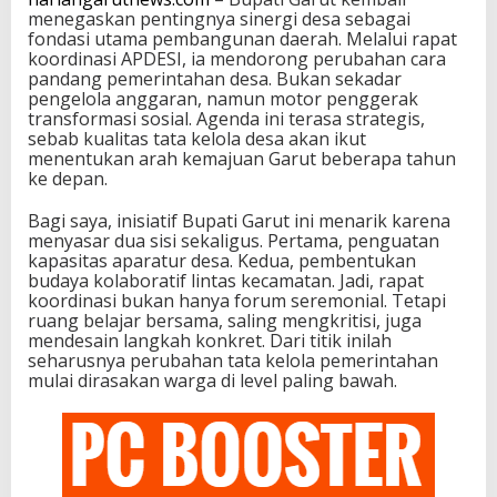
menegaskan pentingnya sinergi desa sebagai
fondasi utama pembangunan daerah. Melalui rapat
koordinasi APDESI, ia mendorong perubahan cara
pandang pemerintahan desa. Bukan sekadar
pengelola anggaran, namun motor penggerak
transformasi sosial. Agenda ini terasa strategis,
sebab kualitas tata kelola desa akan ikut
menentukan arah kemajuan Garut beberapa tahun
ke depan.
Bagi saya, inisiatif Bupati Garut ini menarik karena
menyasar dua sisi sekaligus. Pertama, penguatan
kapasitas aparatur desa. Kedua, pembentukan
budaya kolaboratif lintas kecamatan. Jadi, rapat
koordinasi bukan hanya forum seremonial. Tetapi
ruang belajar bersama, saling mengkritisi, juga
mendesain langkah konkret. Dari titik inilah
seharusnya perubahan tata kelola pemerintahan
mulai dirasakan warga di level paling bawah.