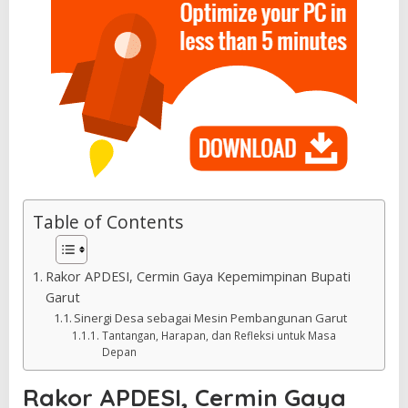
Table of Contents
Rakor APDESI, Cermin Gaya Kepemimpinan Bupati
Garut
Sinergi Desa sebagai Mesin Pembangunan Garut
Tantangan, Harapan, dan Refleksi untuk Masa
Depan
Rakor APDESI, Cermin Gaya