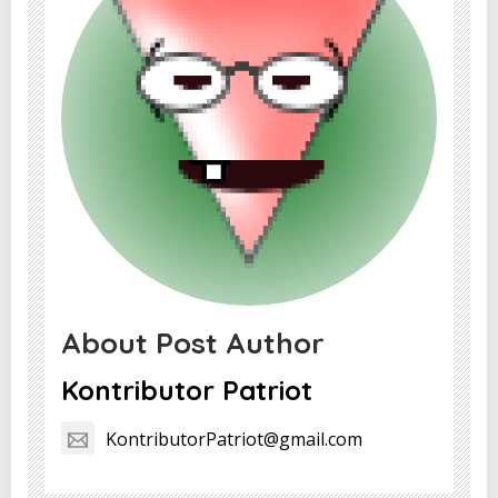
About Post Author
Kontributor Patriot
KontributorPatriot@gmail.com