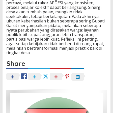
percaya, melalui rakor APDESI yang konsisten,
proses belajar kolektif dapat berlangsung. Sinergi
desa akan tumbuh pelan, mungkin tidak
spektakuler, tetapi berkelanjutan. Pada akhirnya,
ukuran keberhasilan bukan seberapa sering Bupati
Garut menyampaikan pidato, melainkan seberapa
nyata perubahan yang dirasakan warga: layanan
publik lebih cepat, anggaran lebih transparan,
partisipasi warga lebih kuat. Refleksi ini penting,
agar setiap kebijakan tidak berhenti di ruang rapat,
melainkan bertransformasi menjadi praktik baik di
tingkat desa.
Share