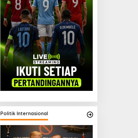
Politik Internasional