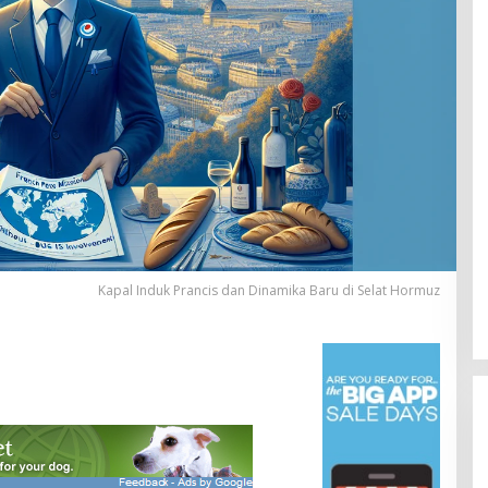
Kapal Induk Prancis dan Dinamika Baru di Selat Hormuz