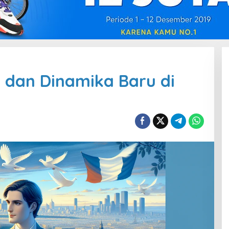
s dan Dinamika Baru di