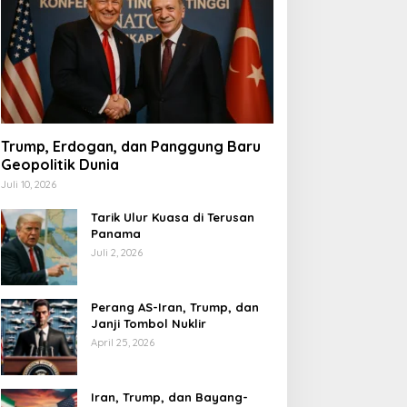
Trump, Erdogan, dan Panggung Baru
Geopolitik Dunia
Juli 10, 2026
Tarik Ulur Kuasa di Terusan
Panama
Juli 2, 2026
Perang AS-Iran, Trump, dan
Janji Tombol Nuklir
April 25, 2026
Iran, Trump, dan Bayang-