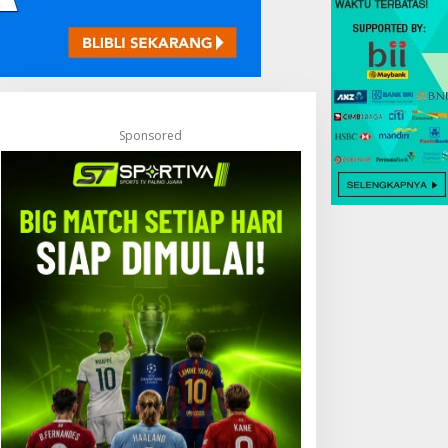
Sponsored