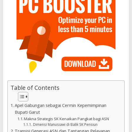
Table of Contents
Apel Gabungan sebagai Cermin Kepemimpinan
Bupati Garut
Makna Strategis SK Kenaikan Pangkat bagi ASN
Dimensi Manusiawi di Balik SK Pensiun
Transisi Generasi ASN dan Tantangan Pelayanan