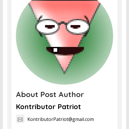
About Post Author
Kontributor Patriot
KontributorPatriot@gmail.com