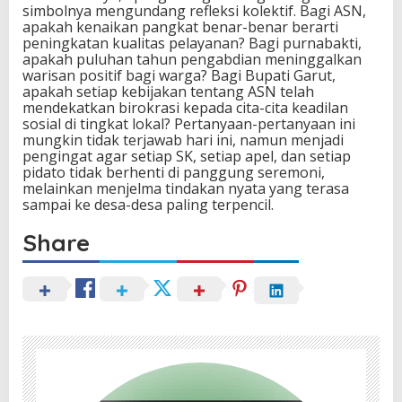
simbolnya mengundang refleksi kolektif. Bagi ASN,
apakah kenaikan pangkat benar-benar berarti
peningkatan kualitas pelayanan? Bagi purnabakti,
apakah puluhan tahun pengabdian meninggalkan
warisan positif bagi warga? Bagi Bupati Garut,
apakah setiap kebijakan tentang ASN telah
mendekatkan birokrasi kepada cita-cita keadilan
sosial di tingkat lokal? Pertanyaan-pertanyaan ini
mungkin tidak terjawab hari ini, namun menjadi
pengingat agar setiap SK, setiap apel, dan setiap
pidato tidak berhenti di panggung seremoni,
melainkan menjelma tindakan nyata yang terasa
sampai ke desa-desa paling terpencil.
Share