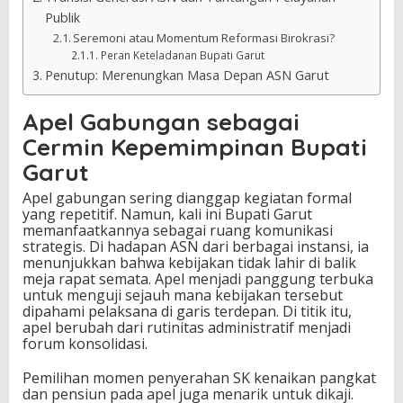
Publik
Seremoni atau Momentum Reformasi Birokrasi?
Peran Keteladanan Bupati Garut
Penutup: Merenungkan Masa Depan ASN Garut
Apel Gabungan sebagai
Cermin Kepemimpinan Bupati
Garut
Apel gabungan sering dianggap kegiatan formal
yang repetitif. Namun, kali ini Bupati Garut
memanfaatkannya sebagai ruang komunikasi
strategis. Di hadapan ASN dari berbagai instansi, ia
menunjukkan bahwa kebijakan tidak lahir di balik
meja rapat semata. Apel menjadi panggung terbuka
untuk menguji sejauh mana kebijakan tersebut
dipahami pelaksana di garis terdepan. Di titik itu,
apel berubah dari rutinitas administratif menjadi
forum konsolidasi.
Pemilihan momen penyerahan SK kenaikan pangkat
dan pensiun pada apel juga menarik untuk dikaji.