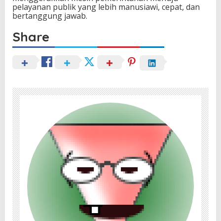
pelayanan publik yang lebih manusiawi, cepat, dan
bertanggung jawab.
Share