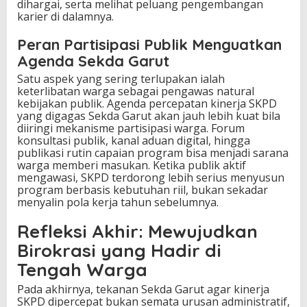
dihargai, serta melihat peluang pengembangan
karier di dalamnya.
Peran Partisipasi Publik Menguatkan
Agenda Sekda Garut
Satu aspek yang sering terlupakan ialah
keterlibatan warga sebagai pengawas natural
kebijakan publik. Agenda percepatan kinerja SKPD
yang digagas Sekda Garut akan jauh lebih kuat bila
diiringi mekanisme partisipasi warga. Forum
konsultasi publik, kanal aduan digital, hingga
publikasi rutin capaian program bisa menjadi sarana
warga memberi masukan. Ketika publik aktif
mengawasi, SKPD terdorong lebih serius menyusun
program berbasis kebutuhan riil, bukan sekadar
menyalin pola kerja tahun sebelumnya.
Refleksi Akhir: Mewujudkan
Birokrasi yang Hadir di
Tengah Warga
Pada akhirnya, tekanan Sekda Garut agar kinerja
SKPD dipercepat bukan semata urusan administratif,