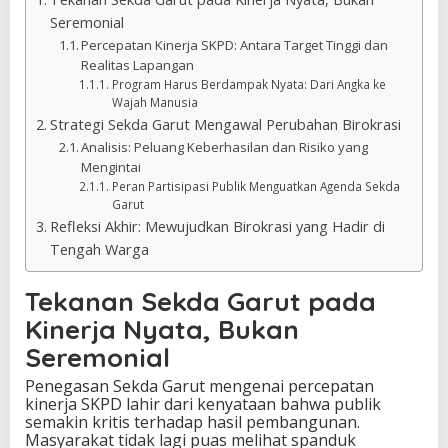
Seremonial
Percepatan Kinerja SKPD: Antara Target Tinggi dan
Realitas Lapangan
Program Harus Berdampak Nyata: Dari Angka ke
Wajah Manusia
Strategi Sekda Garut Mengawal Perubahan Birokrasi
Analisis: Peluang Keberhasilan dan Risiko yang
Mengintai
Peran Partisipasi Publik Menguatkan Agenda Sekda
Garut
Refleksi Akhir: Mewujudkan Birokrasi yang Hadir di
Tengah Warga
Tekanan Sekda Garut pada
Kinerja Nyata, Bukan
Seremonial
Penegasan Sekda Garut mengenai percepatan
kinerja SKPD lahir dari kenyataan bahwa publik
semakin kritis terhadap hasil pembangunan.
Masyarakat tidak lagi puas melihat spanduk