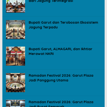
dari Jagung Terintegrasi
Bupati Garut dan Terobosan Ekosistem
Jagung Terpadu
Bupati Garut, ALMAGARI, dan Ikhtiar
Merawat NKRI
Ramadan Festival 2026: Garut Plaza
Jadi Panggung Utama
Ramadan Festival 2026: Garut Plaza
Jadi Pusat Semarak