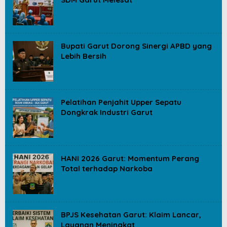
Bupati Garut Dorong Sinergi APBD yang
Lebih Bersih
Pelatihan Penjahit Upper Sepatu
Dongkrak Industri Garut
HANI 2026 Garut: Momentum Perang
Total terhadap Narkoba
BPJS Kesehatan Garut: Klaim Lancar,
Layanan Meningkat