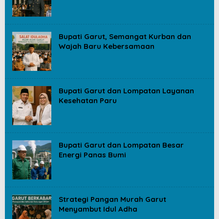
Bupati Garut, Semangat Kurban dan
Wajah Baru Kebersamaan
Bupati Garut dan Lompatan Layanan
Kesehatan Paru
Bupati Garut dan Lompatan Besar
Energi Panas Bumi
Strategi Pangan Murah Garut
Menyambut Idul Adha