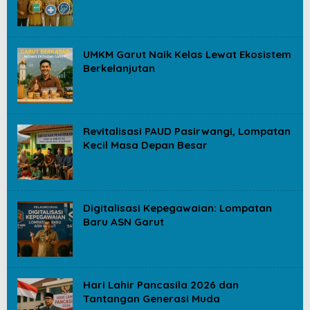
UMKM Garut Naik Kelas Lewat Ekosistem
Berkelanjutan
Revitalisasi PAUD Pasirwangi, Lompatan
Kecil Masa Depan Besar
Digitalisasi Kepegawaian: Lompatan
Baru ASN Garut
Hari Lahir Pancasila 2026 dan
Tantangan Generasi Muda