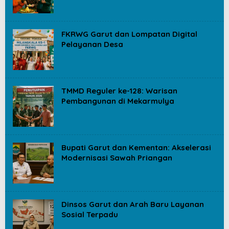
FKRWG Garut dan Lompatan Digital
Pelayanan Desa
TMMD Reguler ke-128: Warisan
Pembangunan di Mekarmulya
Bupati Garut dan Kementan: Akselerasi
Modernisasi Sawah Priangan
Dinsos Garut dan Arah Baru Layanan
Sosial Terpadu