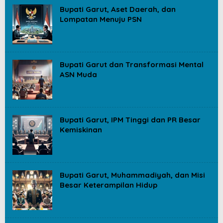
Bupati Garut, Aset Daerah, dan
Lompatan Menuju PSN
Bupati Garut dan Transformasi Mental
ASN Muda
Bupati Garut, IPM Tinggi dan PR Besar
Kemiskinan
Bupati Garut, Muhammadiyah, dan Misi
Besar Keterampilan Hidup