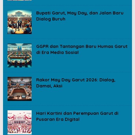
Bupati Garut, May Day, dan Jalan Baru
Dialog Buruh
GGPR dan Tantangan Baru Humas Garut
di Era Media Sosial
Rakor May Day Garut 2026: Dialog,
Damai, Aksi
Hari Kartini dan Perempuan Garut di
Pusaran Era Digital