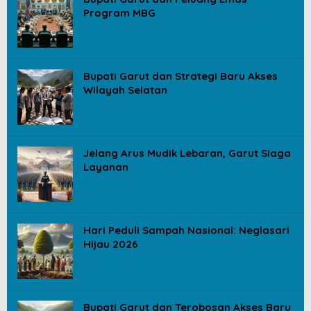
Program MBG
Bupati Garut dan Strategi Baru Akses
Wilayah Selatan
Jelang Arus Mudik Lebaran, Garut Siaga
Layanan
Hari Peduli Sampah Nasional: Neglasari
Hijau 2026
Bupati Garut dan Terobosan Akses Baru