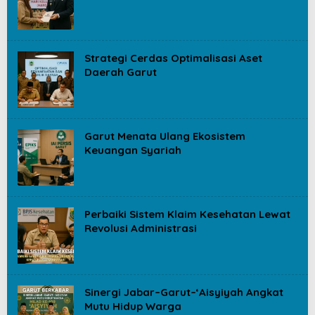
Strategi Cerdas Optimalisasi Aset
Daerah Garut
Garut Menata Ulang Ekosistem
Keuangan Syariah
Perbaiki Sistem Klaim Kesehatan Lewat
Revolusi Administrasi
Sinergi Jabar–Garut–‘Aisyiyah Angkat
Mutu Hidup Warga