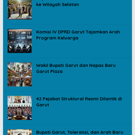
ke Wilayah Selatan
Komisi IV DPRD Garut Tajamkan Arah
Program Keluarga
Wakil Bupati Garut dan Napas Baru
Garut Plaza
42 Pejabat Struktural Resmi Dilantik di
Garut
Bupati Garut, Toleransi, dan Arah Baru