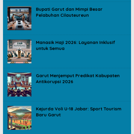
Bupati Garut dan Mimpi Besar
Pelabuhan Cilauteureun
Manasik Haji 2026: Layanan Inklusif
untuk Semua
Garut Menjemput Predikat Kabupaten
Antikorupsi 2026
Kejurda Voli U-18 Jabar: Sport Tourism
Baru Garut