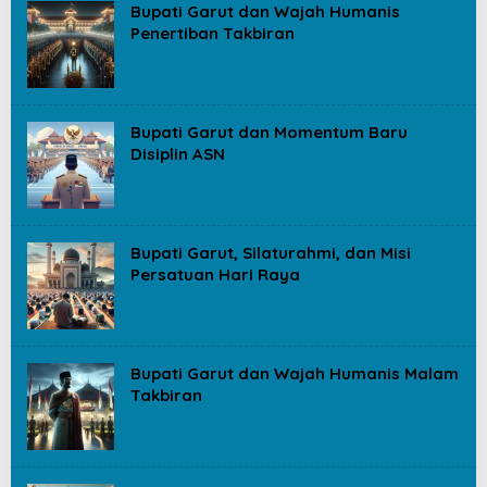
Bupati Garut dan Wajah Humanis
Penertiban Takbiran
Bupati Garut dan Momentum Baru
Disiplin ASN
Bupati Garut, Silaturahmi, dan Misi
Persatuan Hari Raya
Bupati Garut dan Wajah Humanis Malam
Takbiran