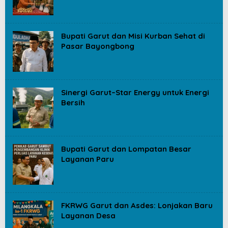
Bupati Garut dan Misi Kurban Sehat di
Pasar Bayongbong
Sinergi Garut–Star Energy untuk Energi
Bersih
Bupati Garut dan Lompatan Besar
Layanan Paru
FKRWG Garut dan Asdes: Lonjakan Baru
Layanan Desa