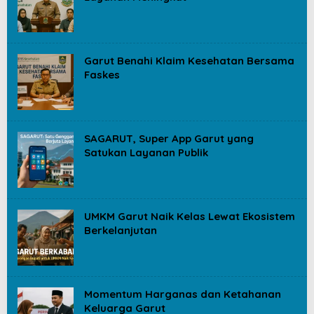
Garut Benahi Klaim Kesehatan Bersama
Faskes
SAGARUT, Super App Garut yang
Satukan Layanan Publik
UMKM Garut Naik Kelas Lewat Ekosistem
Berkelanjutan
Momentum Harganas dan Ketahanan
Keluarga Garut