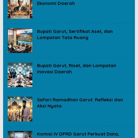
Ekonomi Daerah
Bupati Garut, Sertifikat Aset, dan
Lompatan Tata Ruang
Bupati Garut, Riset, dan Lompatan
Inovasi Daerah
Safari Ramadhan Garut: Refleksi dan
Aksi Nyata
Komisi IV DPRD Garut Perkuat Data,