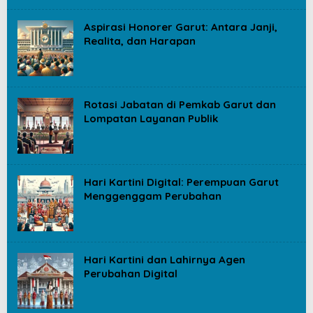
Aspirasi Honorer Garut: Antara Janji,
Realita, dan Harapan
Rotasi Jabatan di Pemkab Garut dan
Lompatan Layanan Publik
Hari Kartini Digital: Perempuan Garut
Menggenggam Perubahan
Hari Kartini dan Lahirnya Agen
Perubahan Digital