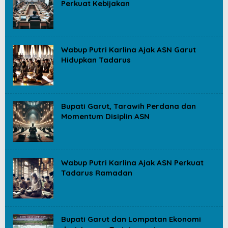
Perkuat Kebijakan
Wabup Putri Karlina Ajak ASN Garut
Hidupkan Tadarus
Bupati Garut, Tarawih Perdana dan
Momentum Disiplin ASN
Wabup Putri Karlina Ajak ASN Perkuat
Tadarus Ramadan
Bupati Garut dan Lompatan Ekonomi