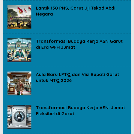
Lantik 150 PNS, Garut Uji Tekad Abdi
Negara
Transformasi Budaya Kerja ASN Garut
di Era WFH Jumat
Aula Baru LPTQ dan Visi Bupati Garut
untuk MTQ 2026
Transformasi Budaya Kerja ASN: Jumat
Fleksibel di Garut