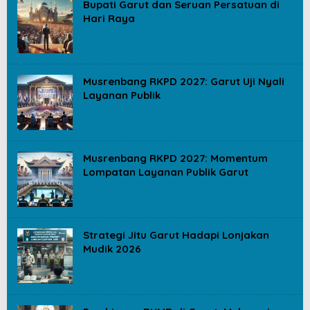
Bupati Garut dan Seruan Persatuan di
Hari Raya
Musrenbang RKPD 2027: Garut Uji Nyali
Layanan Publik
Musrenbang RKPD 2027: Momentum
Lompatan Layanan Publik Garut
Strategi Jitu Garut Hadapi Lonjakan
Mudik 2026