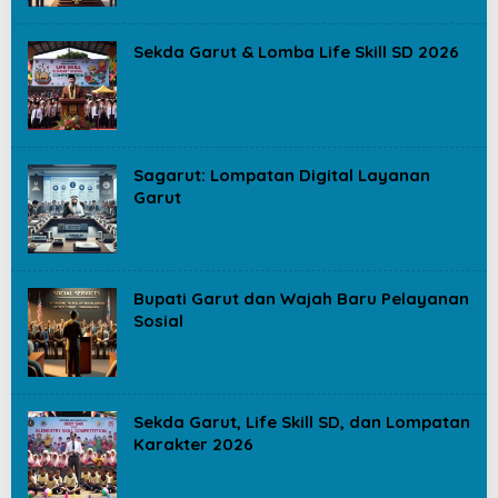
Sekda Garut & Lomba Life Skill SD 2026
Sagarut: Lompatan Digital Layanan
Garut
Bupati Garut dan Wajah Baru Pelayanan
Sosial
Sekda Garut, Life Skill SD, dan Lompatan
Karakter 2026