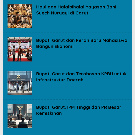
Haul dan Halalbihalal Yayasan Bani
Syech Nuryayi di Garut
Bupati Garut dan Peran Baru Mahasiswa
Bangun Ekonomi
Bupati Garut dan Terobosan KPBU untuk
Infrastruktur Daerah
Bupati Garut, IPM Tinggi dan PR Besar
Kemiskinan