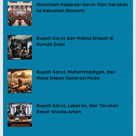
Ekosistem Koperasi Garut: Dari Gerakan
ke Kekuatan Ekonomi
Bupati Garut dan Makna Empati di
Rumah Duka
Bupati Garut, Muhammadiyah, dan
Masa Depan Generasi Muda
Bupati Garut, Lebaran, dan Taruhan
Besar Wisata Aman