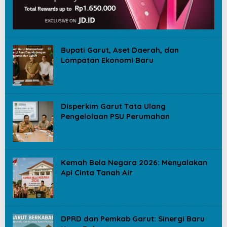
Bupati Garut, Aset Daerah, dan
Lompatan Ekonomi Baru
Disperkim Garut Tata Ulang
Pengelolaan PSU Perumahan
Kemah Bela Negara 2026: Menyalakan
Api Cinta Tanah Air
DPRD dan Pemkab Garut: Sinergi Baru