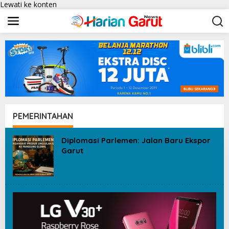
Lewati ke konten
PEMERINTAHAN
Diplomasi Parlemen: Jalan Baru Ekspor
Garut