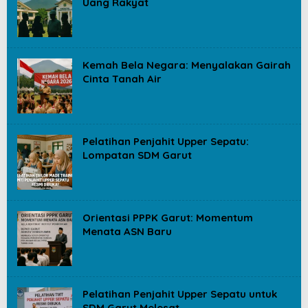
Uang Rakyat
Kemah Bela Negara: Menyalakan Gairah
Cinta Tanah Air
Pelatihan Penjahit Upper Sepatu:
Lompatan SDM Garut
Orientasi PPPK Garut: Momentum
Menata ASN Baru
Pelatihan Penjahit Upper Sepatu untuk
SDM Garut Melesat