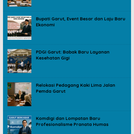
Bupati Garut, Event Besar dan Laju Baru
Ekonomi
PDGI Garut: Babak Baru Layanan
Kesehatan Gigi
Relokasi Pedagang Kaki Lima Jalan
Pemda Garut
Komdigi dan Lompatan Baru
Profesionalisme Pranata Humas