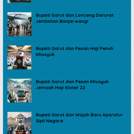
Bupati Garut dan Lonceng Darurat
Jembatan Banjarwangi
Bupati Garut dan Pesan Haji Penuh
Khusyuk
Bupati Garut dan Pesan Khusyuk
Jemaah Haji Kloter 22
Bupati Garut dan Wajah Baru Aparatur
Sipil Negara