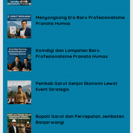
Menyongsong Era Baru Profesionalisme
Pranata Humas
Komdigi dan Lompatan Baru
Profesionalisme Pranata Humas
Pemkab Garut Genjot Ekonomi Lewat
Event Strategis
Bupati Garut dan Percepatan Jembatan
Banjarwangi