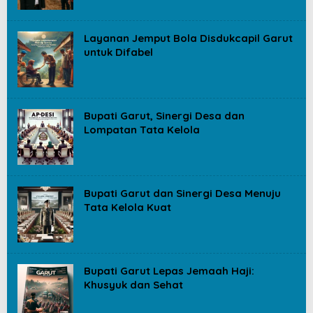
Layanan Jemput Bola Disdukcapil Garut
untuk Difabel
Bupati Garut, Sinergi Desa dan
Lompatan Tata Kelola
Bupati Garut dan Sinergi Desa Menuju
Tata Kelola Kuat
Bupati Garut Lepas Jemaah Haji:
Khusyuk dan Sehat