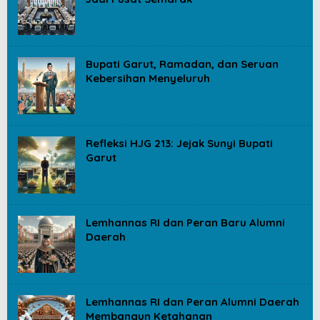
Bupati Garut, Ramadan, dan Seruan
Kebersihan Menyeluruh
Refleksi HJG 213: Jejak Sunyi Bupati
Garut
Lemhannas RI dan Peran Baru Alumni
Daerah
Lemhannas RI dan Peran Alumni Daerah
Membangun Ketahanan