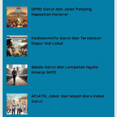
DPRD Garut dan Jalan Panjang
Kepastian Honorer
Kadiskominfo Garut dan Terobosan
Dapur Gizi Lokal
Sekda Garut dan Lompatan Nyata
Kinerja SKPD
APJATEL Jabar dan Wajah Baru Kabel
Garut