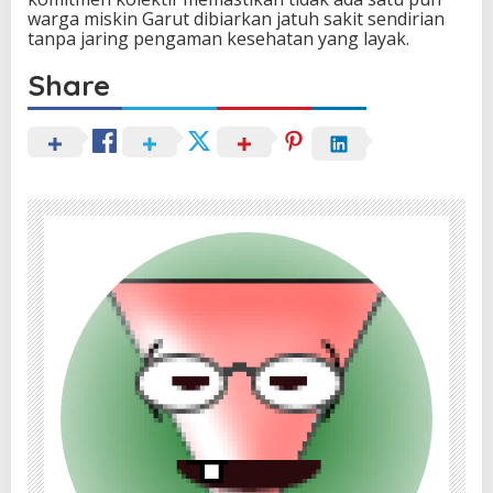
warga miskin Garut dibiarkan jatuh sakit sendirian
tanpa jaring pengaman kesehatan yang layak.
Share