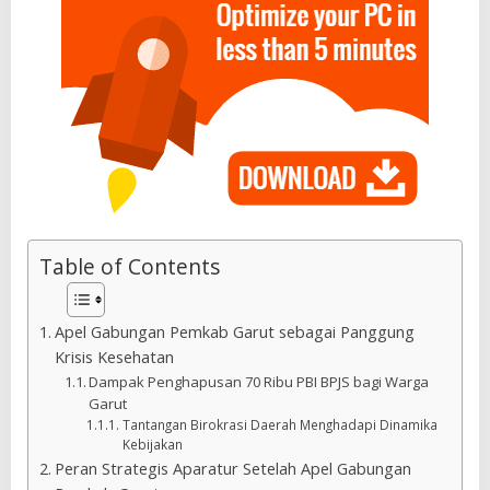
Table of Contents
Apel Gabungan Pemkab Garut sebagai Panggung
Krisis Kesehatan
Dampak Penghapusan 70 Ribu PBI BPJS bagi Warga
Garut
Tantangan Birokrasi Daerah Menghadapi Dinamika
Kebijakan
Peran Strategis Aparatur Setelah Apel Gabungan