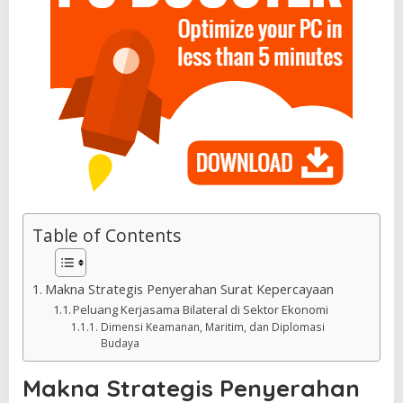
Table of Contents
Makna Strategis Penyerahan Surat Kepercayaan
Peluang Kerjasama Bilateral di Sektor Ekonomi
Dimensi Keamanan, Maritim, dan Diplomasi
Budaya
Makna Strategis Penyerahan