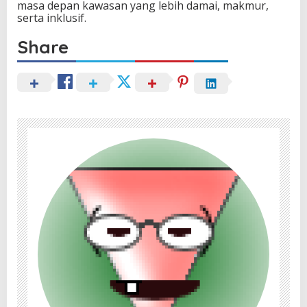
masa depan kawasan yang lebih damai, makmur,
serta inklusif.
Share