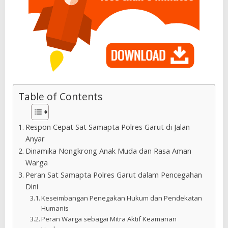
Table of Contents
Respon Cepat Sat Samapta Polres Garut di Jalan
Anyar
Dinamika Nongkrong Anak Muda dan Rasa Aman
Warga
Peran Sat Samapta Polres Garut dalam Pencegahan
Dini
Keseimbangan Penegakan Hukum dan Pendekatan
Humanis
Peran Warga sebagai Mitra Aktif Keamanan