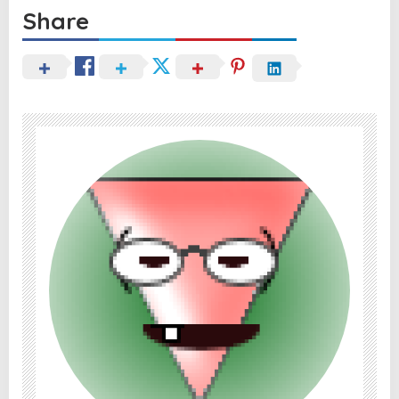
Share