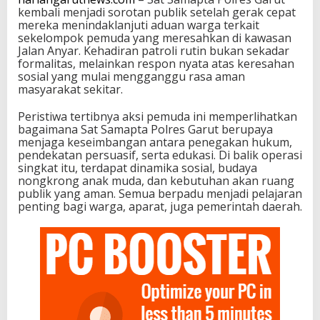
kembali menjadi sorotan publik setelah gerak cepat
mereka menindaklanjuti aduan warga terkait
sekelompok pemuda yang meresahkan di kawasan
Jalan Anyar. Kehadiran patroli rutin bukan sekadar
formalitas, melainkan respon nyata atas keresahan
sosial yang mulai mengganggu rasa aman
masyarakat sekitar.
Peristiwa tertibnya aksi pemuda ini memperlihatkan
bagaimana Sat Samapta Polres Garut berupaya
menjaga keseimbangan antara penegakan hukum,
pendekatan persuasif, serta edukasi. Di balik operasi
singkat itu, terdapat dinamika sosial, budaya
nongkrong anak muda, dan kebutuhan akan ruang
publik yang aman. Semua berpadu menjadi pelajaran
penting bagi warga, aparat, juga pemerintah daerah.