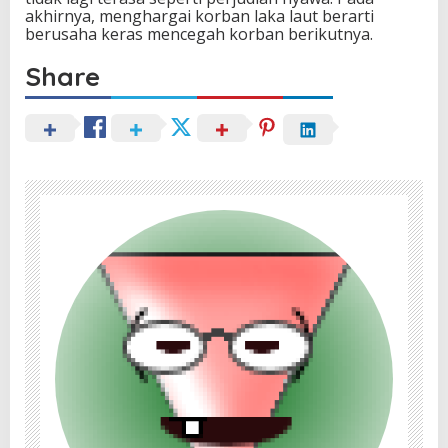
akhirnya, menghargai korban laka laut berarti
berusaha keras mencegah korban berikutnya.
Share