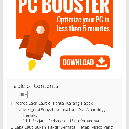
Table of Contents
Potret Laka Laut di Pantai Karang Papak
Mengurai Penyebab Laka Laut: Dari Alam hingga
Perilaku
Pelajaran Berharga dari Satu Korban Jiwa
Laka Laut Bukan Takdir Semata, Tetapi Risiko yang