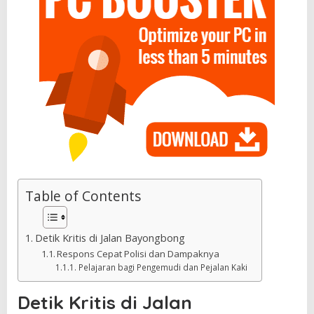
Table of Contents
Detik Kritis di Jalan Bayongbong
Respons Cepat Polisi dan Dampaknya
Pelajaran bagi Pengemudi dan Pejalan Kaki
Detik Kritis di Jalan