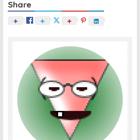
Share