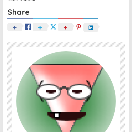
Share