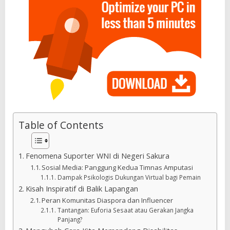
Table of Contents
Fenomena Suporter WNI di Negeri Sakura
Sosial Media: Panggung Kedua Timnas Amputasi
Dampak Psikologis Dukungan Virtual bagi Pemain
Kisah Inspiratif di Balik Lapangan
Peran Komunitas Diaspora dan Influencer
Tantangan: Euforia Sesaat atau Gerakan Jangka
Panjang?