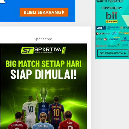
Sponsored