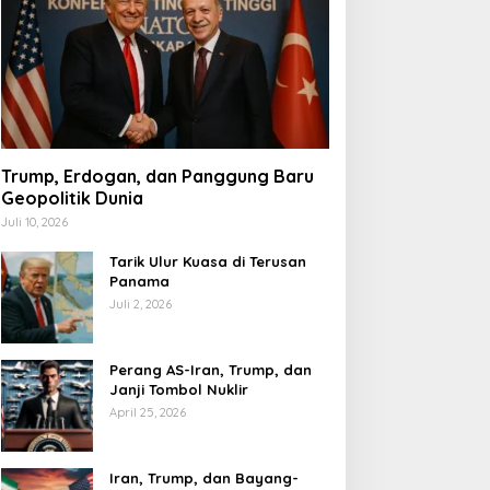
Trump, Erdogan, dan Panggung Baru
Geopolitik Dunia
Juli 10, 2026
Tarik Ulur Kuasa di Terusan
Panama
Juli 2, 2026
Perang AS-Iran, Trump, dan
Janji Tombol Nuklir
April 25, 2026
Iran, Trump, dan Bayang-