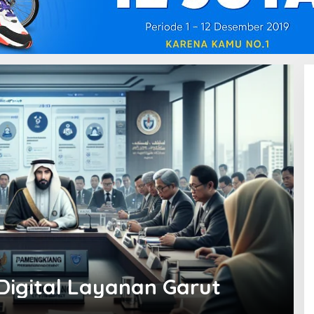
igital Layanan Garut