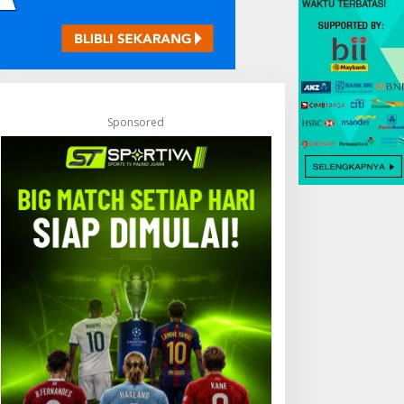
Sponsored