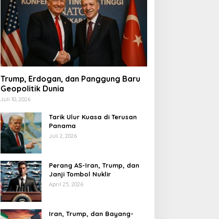
Trump, Erdogan, dan Panggung Baru
Geopolitik Dunia
Juli 10, 2026
Tarik Ulur Kuasa di Terusan
Panama
Juli 2, 2026
Perang AS-Iran, Trump, dan
Janji Tombol Nuklir
April 25, 2026
Iran, Trump, dan Bayang-