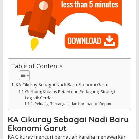
Table of Contents
KA Cikuray Sebagai Nadi Baru Ekonomi Garut
Gerbong Khusus Petani dan Pedagang, Strategi
Logistik Cerdas
Peluang, Tantangan, dan Harapan ke Depan
KA Cikuray Sebagai Nadi Baru
Ekonomi Garut
KA Cikuray mencuri perhatian karena menawarkan