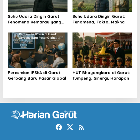
Suhu Udara Dingin Garut:
Suhu Udara Dingin Garut:
Fenomena Kemarau yang
Fenomena, Fakta, Makna
Menggigil
Peresmian IPSKA di Garut:
HUT Bhayangkara di Garut:
Gerbang Baru Pasar Global
Tumpeng, Sinergi, Harapan