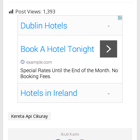
Post Views:
1,393
Kereta Api Cikuray
Ikuti Kami