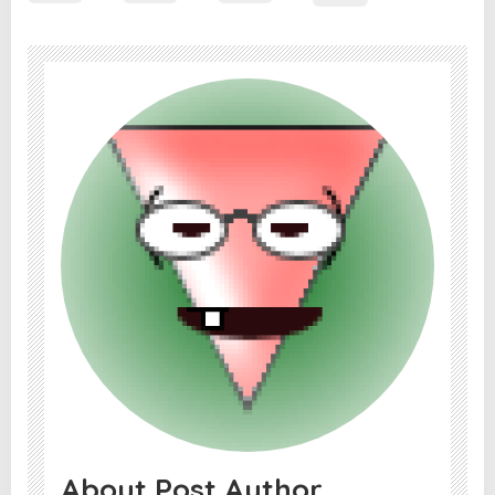
About Post Author