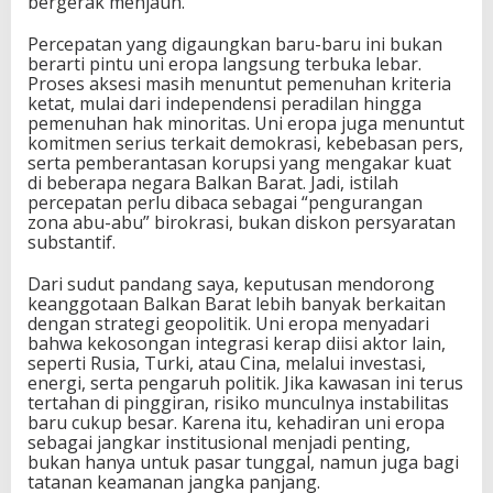
bergerak menjauh.
Percepatan yang digaungkan baru-baru ini bukan
berarti pintu uni eropa langsung terbuka lebar.
Proses aksesi masih menuntut pemenuhan kriteria
ketat, mulai dari independensi peradilan hingga
pemenuhan hak minoritas. Uni eropa juga menuntut
komitmen serius terkait demokrasi, kebebasan pers,
serta pemberantasan korupsi yang mengakar kuat
di beberapa negara Balkan Barat. Jadi, istilah
percepatan perlu dibaca sebagai “pengurangan
zona abu-abu” birokrasi, bukan diskon persyaratan
substantif.
Dari sudut pandang saya, keputusan mendorong
keanggotaan Balkan Barat lebih banyak berkaitan
dengan strategi geopolitik. Uni eropa menyadari
bahwa kekosongan integrasi kerap diisi aktor lain,
seperti Rusia, Turki, atau Cina, melalui investasi,
energi, serta pengaruh politik. Jika kawasan ini terus
tertahan di pinggiran, risiko munculnya instabilitas
baru cukup besar. Karena itu, kehadiran uni eropa
sebagai jangkar institusional menjadi penting,
bukan hanya untuk pasar tunggal, namun juga bagi
tatanan keamanan jangka panjang.