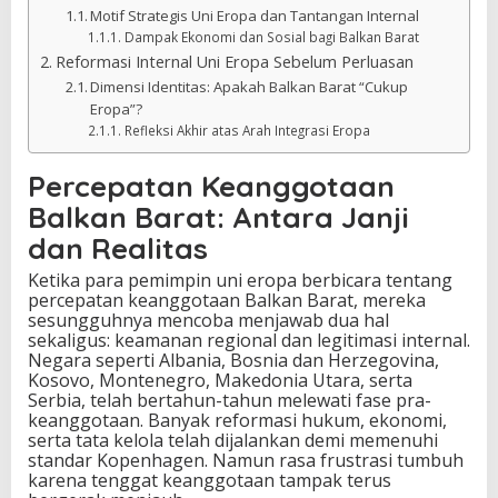
Motif Strategis Uni Eropa dan Tantangan Internal
Dampak Ekonomi dan Sosial bagi Balkan Barat
Reformasi Internal Uni Eropa Sebelum Perluasan
Dimensi Identitas: Apakah Balkan Barat “Cukup
Eropa”?
Refleksi Akhir atas Arah Integrasi Eropa
Percepatan Keanggotaan
Balkan Barat: Antara Janji
dan Realitas
Ketika para pemimpin uni eropa berbicara tentang
percepatan keanggotaan Balkan Barat, mereka
sesungguhnya mencoba menjawab dua hal
sekaligus: keamanan regional dan legitimasi internal.
Negara seperti Albania, Bosnia dan Herzegovina,
Kosovo, Montenegro, Makedonia Utara, serta
Serbia, telah bertahun-tahun melewati fase pra-
keanggotaan. Banyak reformasi hukum, ekonomi,
serta tata kelola telah dijalankan demi memenuhi
standar Kopenhagen. Namun rasa frustrasi tumbuh
karena tenggat keanggotaan tampak terus