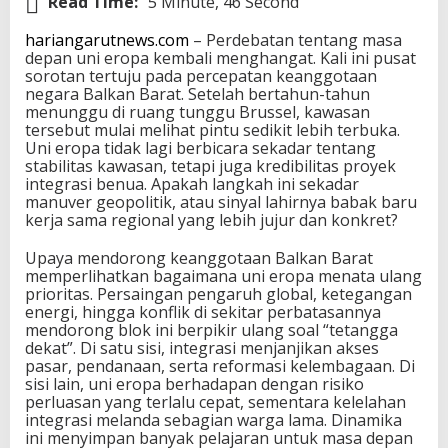
Read Time:
5 Minute, 46 Second
hariangarutnews.com
– Perdebatan tentang masa
depan uni eropa kembali menghangat. Kali ini pusat
sorotan tertuju pada percepatan keanggotaan
negara Balkan Barat. Setelah bertahun-tahun
menunggu di ruang tunggu Brussel, kawasan
tersebut mulai melihat pintu sedikit lebih terbuka.
Uni eropa tidak lagi berbicara sekadar tentang
stabilitas kawasan, tetapi juga kredibilitas proyek
integrasi benua. Apakah langkah ini sekadar
manuver geopolitik, atau sinyal lahirnya babak baru
kerja sama regional yang lebih jujur dan konkret?
Upaya mendorong keanggotaan Balkan Barat
memperlihatkan bagaimana uni eropa menata ulang
prioritas. Persaingan pengaruh global, ketegangan
energi, hingga konflik di sekitar perbatasannya
mendorong blok ini berpikir ulang soal “tetangga
dekat”. Di satu sisi, integrasi menjanjikan akses
pasar, pendanaan, serta reformasi kelembagaan. Di
sisi lain, uni eropa berhadapan dengan risiko
perluasan yang terlalu cepat, sementara kelelahan
integrasi melanda sebagian warga lama. Dinamika
ini menyimpan banyak pelajaran untuk masa depan