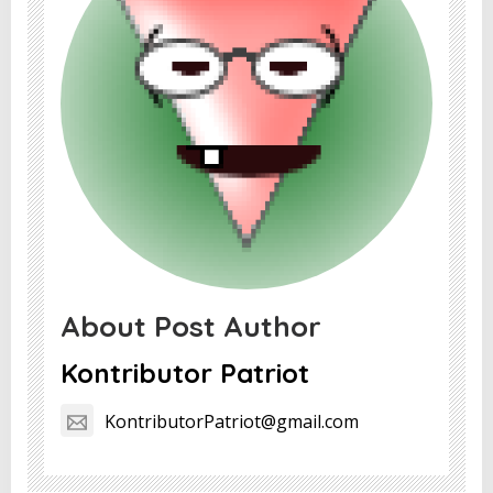
About Post Author
Kontributor Patriot
KontributorPatriot@gmail.com