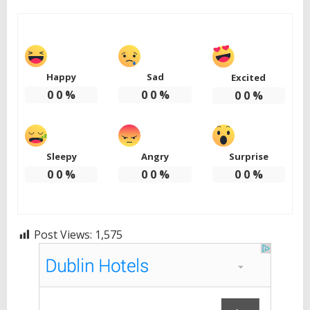
Happy
Sad
Excited
0
0
%
0
0
%
0
0
%
Sleepy
Angry
Surprise
0
0
%
0
0
%
0
0
%
Post Views:
1,575