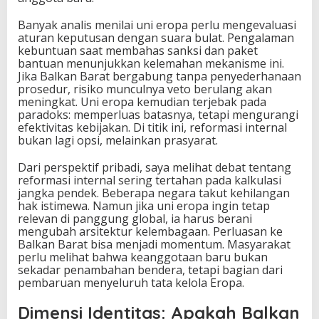
Banyak analis menilai uni eropa perlu mengevaluasi
aturan keputusan dengan suara bulat. Pengalaman
kebuntuan saat membahas sanksi dan paket
bantuan menunjukkan kelemahan mekanisme ini.
Jika Balkan Barat bergabung tanpa penyederhanaan
prosedur, risiko munculnya veto berulang akan
meningkat. Uni eropa kemudian terjebak pada
paradoks: memperluas batasnya, tetapi mengurangi
efektivitas kebijakan. Di titik ini, reformasi internal
bukan lagi opsi, melainkan prasyarat.
Dari perspektif pribadi, saya melihat debat tentang
reformasi internal sering tertahan pada kalkulasi
jangka pendek. Beberapa negara takut kehilangan
hak istimewa. Namun jika uni eropa ingin tetap
relevan di panggung global, ia harus berani
mengubah arsitektur kelembagaan. Perluasan ke
Balkan Barat bisa menjadi momentum. Masyarakat
perlu melihat bahwa keanggotaan baru bukan
sekadar penambahan bendera, tetapi bagian dari
pembaruan menyeluruh tata kelola Eropa.
Dimensi Identitas: Apakah Balkan