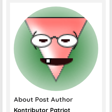
About Post Author
Kontributor Patriot