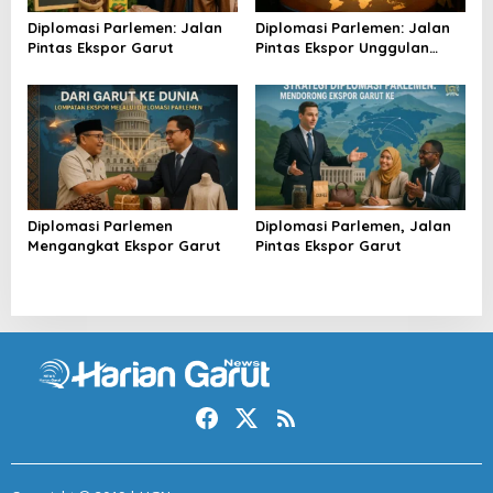
Diplomasi Parlemen: Jalan
Diplomasi Parlemen: Jalan
Pintas Ekspor Garut
Pintas Ekspor Unggulan
Garut
Diplomasi Parlemen
Diplomasi Parlemen, Jalan
Mengangkat Ekspor Garut
Pintas Ekspor Garut