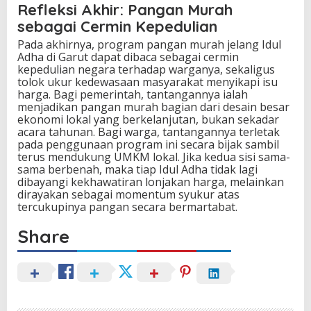
Refleksi Akhir: Pangan Murah
sebagai Cermin Kepedulian
Pada akhirnya, program pangan murah jelang Idul
Adha di Garut dapat dibaca sebagai cermin
kepedulian negara terhadap warganya, sekaligus
tolok ukur kedewasaan masyarakat menyikapi isu
harga. Bagi pemerintah, tantangannya ialah
menjadikan pangan murah bagian dari desain besar
ekonomi lokal yang berkelanjutan, bukan sekadar
acara tahunan. Bagi warga, tantangannya terletak
pada penggunaan program ini secara bijak sambil
terus mendukung UMKM lokal. Jika kedua sisi sama-
sama berbenah, maka tiap Idul Adha tidak lagi
dibayangi kekhawatiran lonjakan harga, melainkan
dirayakan sebagai momentum syukur atas
tercukupinya pangan secara bermartabat.
Share