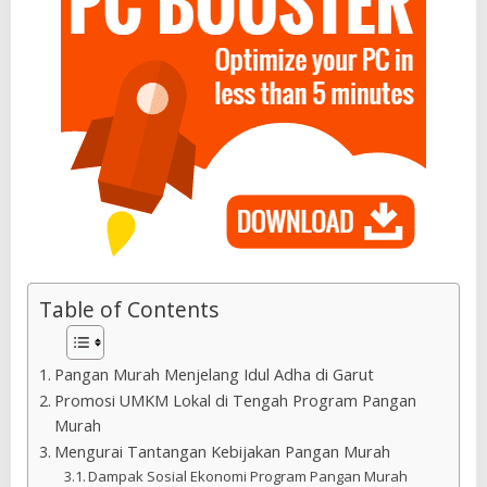
Table of Contents
Pangan Murah Menjelang Idul Adha di Garut
Promosi UMKM Lokal di Tengah Program Pangan
Murah
Mengurai Tantangan Kebijakan Pangan Murah
Dampak Sosial Ekonomi Program Pangan Murah