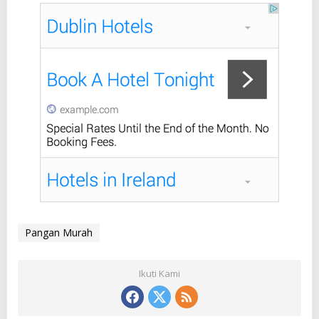
Pangan Murah
Ikuti Kami